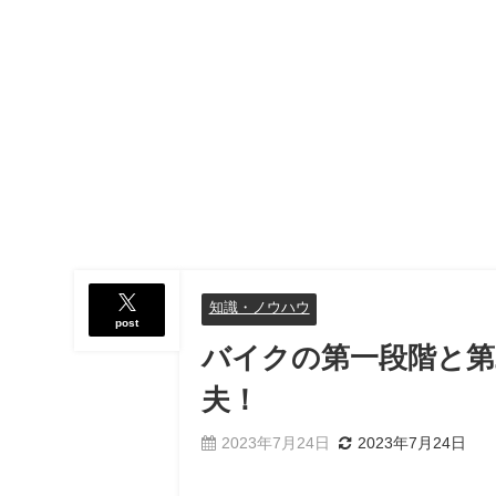
知識・ノウハウ
post
バイクの第一段階と第
夫！
2023年7月24日
2023年7月24日