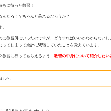
待ちに待った教習！
るんだろう？ちゃんと乗れるだろうか？
す。
のに教習所にいったのですが、どうすればいいかわからないし
なってしまって余計に緊張していたことを覚えています。
ク教習に行ってもらえるよう、
教習の中身について紹介したい
しました。