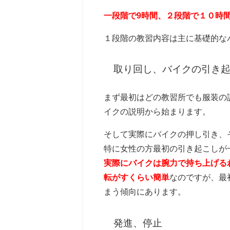
一段階で9時間、２段階で１０時
１段階の教習内容は主に基礎的な
取り回し、バイクの引き
まず最初はどの教習所でも服装の
イクの説明から始まります。
そして実際にバイクの押し引き、
特に女性の方最初の引き起こしが
実際にバイクは腕力で持ち上げる
転がすくらい簡単
なのですが、最
まう傾向にあります。
発進、停止