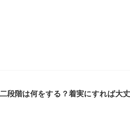
二段階は何をする？着実にすれば大