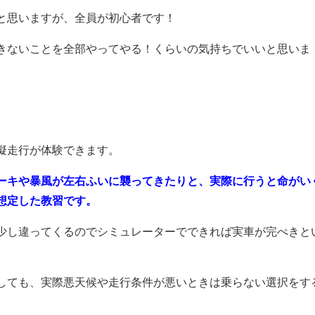
と思いますが、全員が初心者です！
きないことを全部やってやる！くらいの気持ちでいいと思いま
擬走行が体験できます。
ーキや暴風が左右ふいに襲ってきたりと、実際に行うと命がい
想定した教習です。
少し違ってくるのでシミュレーターでできれば実車が完ぺきと
しても、実際悪天候や走行条件が悪いときは乗らない選択をす