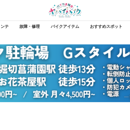
メンテ
故障・修理
バイクアイテム
おすすめスポット