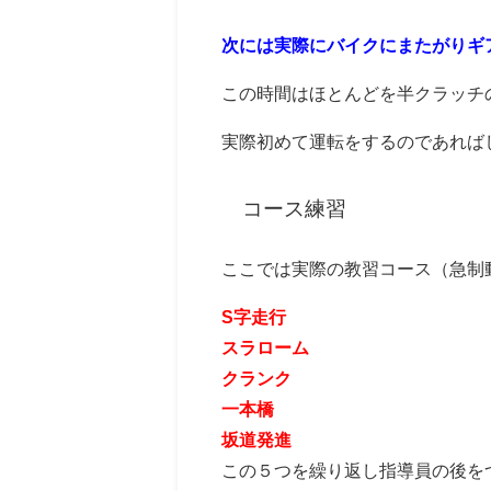
次には実際にバイクにまたがりギ
この時間はほとんどを半クラッチ
実際初めて運転をするのであれば
コース練習
ここでは実際の教習コース（急制
S字走行
スラローム
クランク
一本橋
坂道発進
この５つを繰り返し指導員の後を