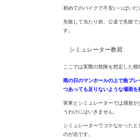
初めてのバイクで不安いっぱいだ
失敗して当たり前、公道で失敗で
す。
シミュレーター教習
ここでは実際の危険を想定した模
雨の日のマンホールの上で急ブレ
つあっても足りないような場面を
実車とシミュレーターでは感覚が
うわけにはいきません。
シミュレーターでコケなかったと
のが吉です。