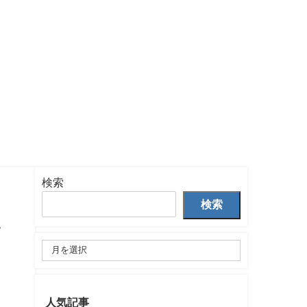
検索
検索
丈
人気記事