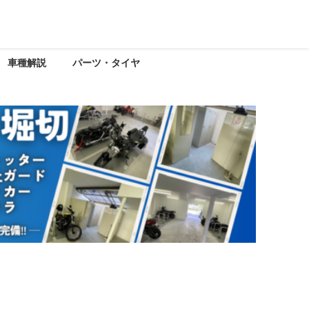
車種解説
パーツ・タイヤ