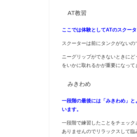
AT教習
ここでは体験としてATのスクータ
スクーターは前にタンクがないの
ニーグリップができないときにど
をいかに取れるかが重要になって
みきわめ
一段階の最後には「みきわめ」と
います。
一段階で練習したことをチェック
ありませんのでリラックスして臨