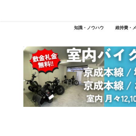
知識・ノウハウ
維持費・