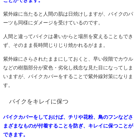
ことができます。
紫外線に当たると人間の肌は日焼けしますが、バイクのパ
ーツも同様にダメージを受けているのです。
人間と違ってバイクは暑いからと場所を変えることもでき
ず、そのまま長時間じりじり焼かれるがまま。
紫外線にさらされたままにしておくと、早い段階でカウル
などの樹脂部分が変色・劣化し残念な見た目になってしま
いますが、バイクカバーをすることで紫外線対策になりま
す。
バイクをキレイに保つ
バイクカバーをしておけば、チリや花粉、鳥のフンなどさ
まざまなものが付着することを防ぎ、キレイに保つことが
できます。