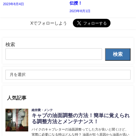
伝授！
2023年8月4日
2023年8月1日
Xでフォローしよう
検索
検索
人気記事