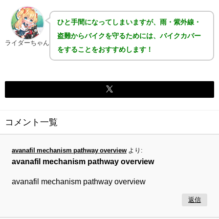
ひと手間になってしまいますが、雨・紫外線・
盗難からバイクを守るためには、バイクカバー
ライダーちゃん
をすることをおすすめします！
コメント一覧
avanafil mechanism pathway overview
より:
avanafil mechanism pathway overview
avanafil mechanism pathway overview
返信