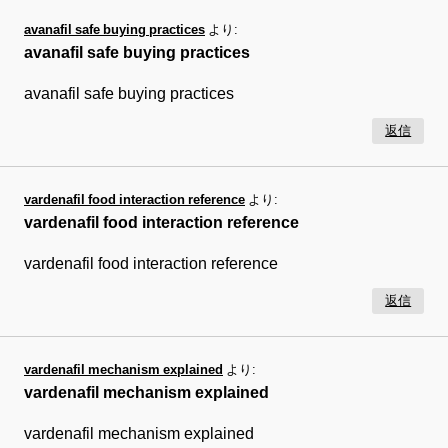
avanafil safe buying practices
より:
avanafil safe buying practices
avanafil safe buying practices
返信
vardenafil food interaction reference
より:
vardenafil food interaction reference
vardenafil food interaction reference
返信
vardenafil mechanism explained
より:
vardenafil mechanism explained
vardenafil mechanism explained