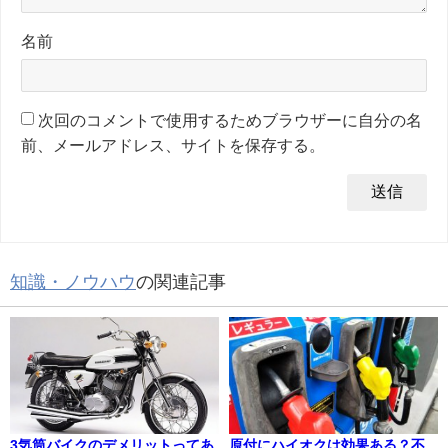
名前
次回のコメントで使用するためブラウザーに自分の名
前、メールアドレス、サイトを保存する。
知識・ノウハウ
の関連記事
3気筒バイクのデメリットってあ
原付にハイオクは効果ある？不