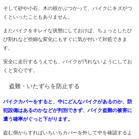
そして砂や小石、木の枝がぶつかって、バイクにキズがつ
くといったこともありません。
またバイクをキレイな状態にしておけば、ちょっとしたひ
び割れなど些細な変化にもすぐに気が付いて対処できま
す。
安全に走行するうえでも、バイクが汚れないようにしてお
くと安心です。
盗難・いたずらを防止する
バイクカバーをすると、中にどんなバイクがあるのか、防
犯設備はあるのかなどが判別できず、バイク盗難の被害に
遭う確率がぐっと下がります。
盗む側からすればいちいちカバーを外して中を確認するよ