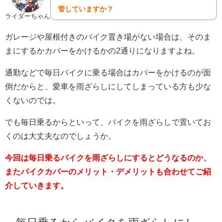
管していますか？
ライダーちゃん
ガレージや屋根付きのバイク置き場がない場合は、そのま
まにするかカバーをかけるかの2通りになりますよね。
通勤などで毎日バイクに乗る場合はカバーをかけるのが面
倒だからと、愛車を雨ざらしにしてしまっている方も少な
くないのでは。
でも毎日乗るからといって、バイクを雨ざらしで置いてお
くのは大丈夫なのでしょうか。
今回は毎日乗るバイクを雨ざらしにするとどうなるのか、
またバイクカバーのメリット・デメリットも合わせてご紹
介していきます。