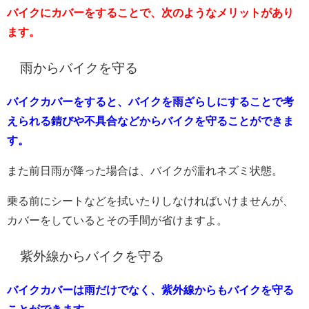
バイクにカバーをすることで、次のようなメリットがあり
ます。
雨からバイクを守る
バイクカバーをすると、バイクを雨ざらしにすることで考
えられる錆びや不具合などからバイクを守ることができま
す。
また前日雨が降った場合は、バイクが濡れネズミ状態。
乗る前にシートなどを拭いたりしなければいけませんが、
カバーをしているとその手間が省けますよ。
紫外線からバイクを守る
バイクカバーは雨だけでなく、紫外線からもバイクを守る