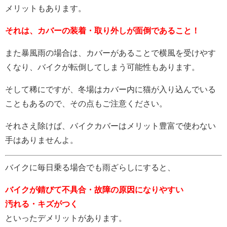
メリットもあります。
それは、カバーの装着・取り外しが面倒であること！
また暴風雨の場合は、カバーがあることで横風を受けやす
くなり、バイクが転倒してしまう可能性もあります。
そして稀にですが、冬場はカバー内に猫が入り込んでいる
こともあるので、その点もご注意ください。
それさえ除けば、バイクカバーはメリット豊富で使わない
手はありませんよ。
バイクに毎日乗る場合でも雨ざらしにすると、
バイクが錆びて不具合・故障の原因になりやすい
汚れる・キズがつく
といったデメリットがあります。