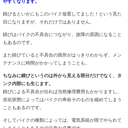
やすくなります。
錆びるといかにもこのバイク放置してました！という見た
目になりますが、それだけではありません。
錆びはバイクの不具合につながり、故障の原因になること
もあるのです。
また錆びていると不具合の箇所がはっきりわからず、メン
テナンスに時間がかかってしまうことも。
ちなみに錆びというのは外から見える部分だけでなく、タ
ンク内部にも生じます。
錆びによる不具合が出れば当然修理費用もかかりますし、
劣化状態によってはバイクの寿命そのものを縮めてしまう
こともあるのです。
そしてバイクの種類によっては、電気系統が雨でやられて