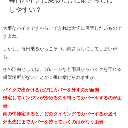
毎日バイクに乗るだけに雨ざらしに
しやすい？
大事なバイクですから、できれば大切に保管したいもので
すよね。
しかし、毎日乗るからこそつい雨ざらしにしてしまいが
ち。
その理由としては、ガレージなど雨風からバイクを守れる
保管場所がないことが１番に挙げられますが、
バイクで出かけるたびにカバーを外すのが面倒
帰宅してエンジンが冷めるのを待ってカバーをするのが面
倒
雨の中帰宅すると、どのタイミングでカバーするか迷う
外出先にまでカバーを持っていくのはかなり面倒