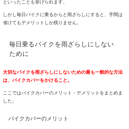
といったことも挙げられます。
しかし毎日バイクに乗るからと雨ざらしにすると、手間は
省けてもデメリットしか残りません。
毎日乗るバイクを雨ざらしにしない
ために
大切なバイクを雨ざらしにしないための最も一般的な方法
は、バイクカバーをかけること。
ここではバイクカバーのメリット・デメリットをまとめま
した。
バイクカバーのメリット