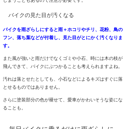
しまうこともあるので注意が必要です。
バイクの見た目が汚くなる
バイクを雨ざらしにすると雨＋ホコリやチリ、花粉、鳥の
フン、落ち葉などが付着し、見た目がとにかく汚くなりま
す。
また風が強いと雨だけでなくゴミや小石、時には木の枝が
飛んできて、バイクにぶつかることも考えられますよね。
汚れは落とせたとしても、小石などによるキズはすぐに落
とせるものではありません。
さらに塗装部分の色が褪せて、愛車がかわいそうな姿にな
ることも。