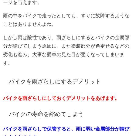
ージを与えます。
雨の中をバイクで走ったとしても、すぐに故障するような
ことはありませんよね。
しかし雨は酸性であり、雨ざらしにするとバイクの金属部
分が錆びてしまう原因に。
また塗装部分が色褪せるなどの
劣化も進み、大事な愛車の見た目が悪くなってしまいま
す。
バイクを雨ざらしにするデメリット
バイクを雨ざらしにしておくデメリットをあげます。
バイクの寿命を縮めてしまう
バイクを雨ざらしで保管すると、雨に弱い金属部分が錆び