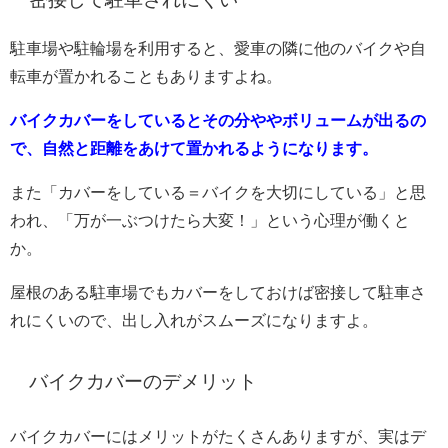
駐車場や駐輪場を利用すると、愛車の隣に他のバイクや自
転車が置かれることもありますよね。
バイクカバーをしているとその分ややボリュームが出るの
で、自然と距離をあけて置かれるようになります。
また「カバーをしている＝バイクを大切にしている」と思
われ、「万が一ぶつけたら大変！」という心理が働くと
か。
屋根のある駐車場でもカバーをしておけば密接して駐車さ
れにくいので、出し入れがスムーズになりますよ。
バイクカバーのデメリット
バイクカバーにはメリットがたくさんありますが、実はデ