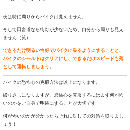
夜は特に周りからバイクは見えません。
そして田舎道なら街灯が少ないため、自分から周りも見え
ません（笑）
できるだけ明るい恰好でバイクに乗るようにすることと、
バイクのシールドはクリアにし、できるだけスピードも落
として運転しましょう。
バイクの恐怖心の克服方法は以上になります。
繰り返しになりますが、恐怖心を克服するにはまず何が怖
いのかをご自身で明確にすることが大切です！
何が怖いのかが分かったらそれに対しての対策を取りまし
ょう！