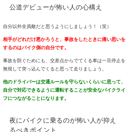
公道デビューが怖い人の心構え
自分以外全員敵だと思うようにしましょう！（笑）
相手がどれだけ悪かろうと、事故をしたときに痛い思いを
するのはバイク側の自分です。
事故を防ぐためにも、交差点からでてくる車は一旦停止を
無視して突っ込んでくると思って走りましょう。
他のドライバーは交通ルールを守らないくらいに思って、
自分で対応できるように運転することが安全なバイクライ
フにつながることになります。
夜にバイクに乗るのが怖い人が抑え
るべきポイント