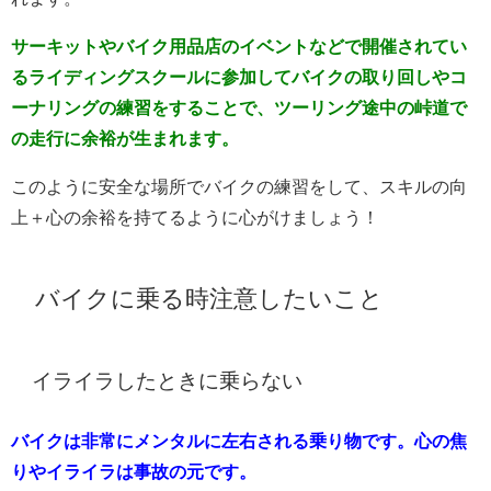
サーキットやバイク用品店のイベントなどで開催されてい
るライディングスクールに参加してバイクの取り回しやコ
ーナリングの練習をすることで、ツーリング途中の峠道で
の走行に余裕が生まれます。
このように安全な場所でバイクの練習をして、スキルの向
上＋心の余裕を持てるように心がけましょう！
バイクに乗る時注意したいこと
イライラしたときに乗らない
バイクは非常にメンタルに左右される乗り物です。心の焦
りやイライラは事故の元です。