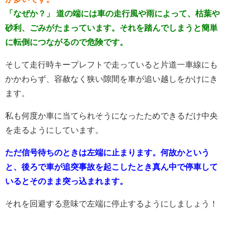
「なぜか？」 道の端には車の走行風や雨によって、枯葉や
砂利、ごみがたまっています。それを踏んでしまうと簡単
に転倒につながるので危険です。
そして走行時キープレフトで走っていると片道一車線にも
かかわらず、容赦なく狭い隙間を車が追い越しをかけにき
ます。
私も何度か車に当てられそうになったためできるだけ中央
を走るようにしています。
ただ信号待ちのときは左端に止まります。
何故かという
と、後ろで車が追突事故を起こしたとき真ん中で停車して
いるとそのまま突っ込まれます。
それを回避する意味で左端に停止するようにしましょう！