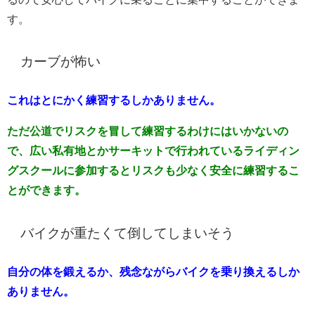
す。
カーブが怖い
これはとにかく練習するしかありません。
ただ公道でリスクを冒して練習するわけにはいかないの
で、広い私有地とかサーキットで行われているライディン
グスクールに参加するとリスクも少なく安全に練習するこ
とができます。
バイクが重たくて倒してしまいそう
自分の体を鍛えるか、残念ながらバイクを乗り換えるしか
ありません。