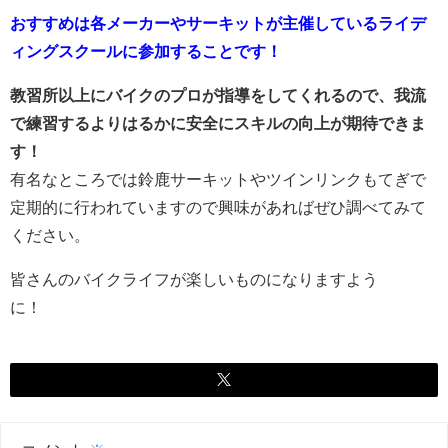
おすすめは各メーカーやサーキットが主催しているライデ
ィングスクールに参加することです！
教習所以上にバイクのプロが指導をしてくれるので、我流
で練習するよりはるかに安全にスキルの向上が期待できま
す！
有名なところでは鈴鹿サーキットやツインリンクもてぎで
定期的に行われていますので興味があればぜひ調べてみて
ください。
皆さんのバイクライフが楽しいものになりますよう
に！