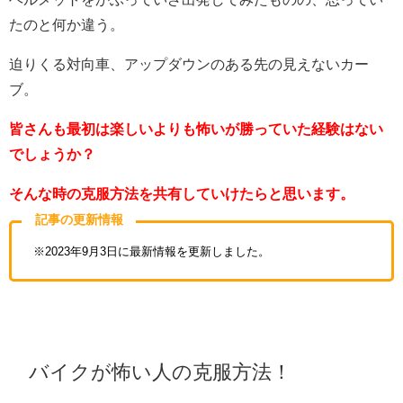
たのと何か違う。
迫りくる対向車、アップダウンのある先の見えないカー
ブ。
皆さんも最初は楽しいよりも怖いが勝っていた経験はない
でしょうか？
そんな時の克服方法を共有していけたらと思います。
記事の更新情報
※2023年9月3日に最新情報を更新しました。
バイクが怖い人の克服方法！