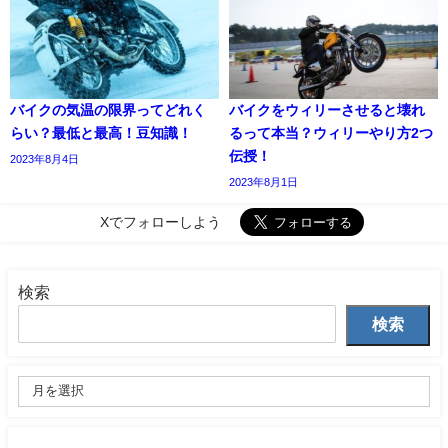
バイクの気温の限界ってどれく
バイクをウィリーさせると壊れ
らい？最低と最高！豆知識！
るって本当？ウィリーやり方2つ
伝授！
2023年8月4日
2023年8月1日
Xでフォローしよう
検索
検索