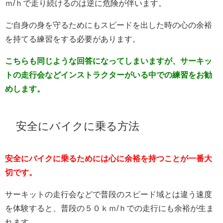
ｍ/ｈで走り続けるのは逆に危険が伴います。
ご自身の身を守るためにもスピードを出した時の心の余裕
を持てる練習をする必要があります。
こちらも同じような回答になってしまいますが、サーキッ
トの走行会などインストラクターがいる中での練習をお勧
めします。
安全にバイクに乗る方法
安全にバイクに乗るためには心に余裕を持つことが一番大
切です。
サーキットの走行会などで普段のスピード域とは違う速度
を体験すると、普段の５０ｋｍ/ｈでの走行にも余裕が生ま
れます。