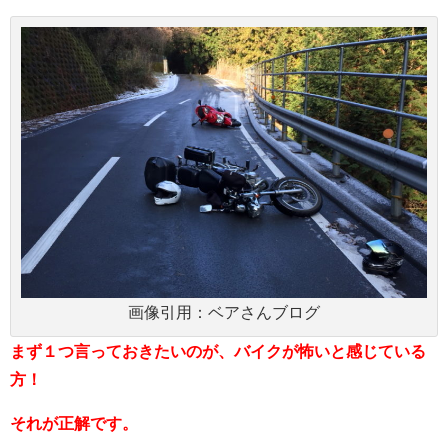
画像引用：ベアさんブログ
まず１つ言っておきたいのが、バイクが怖いと感じている
方！
それが正解です。