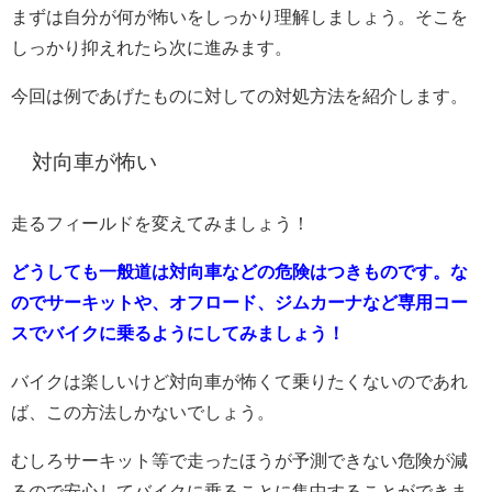
まずは自分が何が怖いをしっかり理解しましょう。そこを
しっかり抑えれたら次に進みます。
今回は例であげたものに対しての対処方法を紹介します。
対向車が怖い
走るフィールドを変えてみましょう！
どうしても一般道は対向車などの危険はつきものです。な
のでサーキットや、オフロード、ジムカーナなど専用コー
スでバイクに乗るようにしてみましょう！
バイクは楽しいけど対向車が怖くて乗りたくないのであれ
ば、この方法しかないでしょう。
むしろサーキット等で走ったほうが予測できない危険が減
るので安心してバイクに乗ることに集中することができま