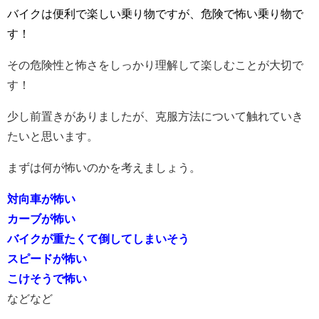
バイクは便利で楽しい乗り物ですが、危険で怖い乗り物で
す！
その危険性と怖さをしっかり理解して楽しむことが大切で
す！
少し前置きがありましたが、克服方法について触れていき
たいと思います。
まずは何が怖いのかを考えましょう。
対向車が怖い
カーブが怖い
バイクが重たくて倒してしまいそう
スピードが怖い
こけそうで怖い
などなど