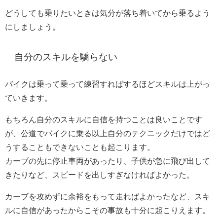
どうしても乗りたいときは気分が落ち着いてから乗るよう
にしましょう。
自分のスキルを驕らない
バイクは乗って乗って練習すればするほどスキルは上がっ
ていきます。
もちろん自分のスキルに自信を持つことは良いことです
が、公道でバイクに乗る以上自分のテクニックだけではど
うすることもできないことも起こります。
カーブの先に停止車両があったり、子供が急に飛び出して
きたりなど、スピードを出しすぎなければよかった。
カーブを攻めずに余裕をもって走ればよかったなど、スキ
ルに自信があったからこその事故も十分に起こりえます。