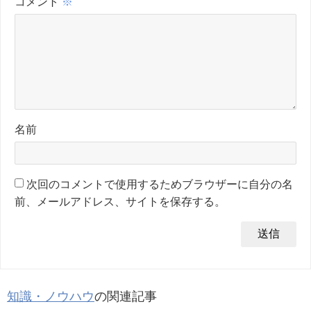
コメント
※
名前
次回のコメントで使用するためブラウザーに自分の名
前、メールアドレス、サイトを保存する。
知識・ノウハウ
の関連記事