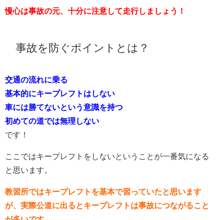
慢心は事故の元、十分に注意して走行しましょう！
事故を防ぐポイントとは？
交通の流れに乗る
基本的にキープレフトはしない
車には勝てないという意識を持つ
初めての道では無理しない
です！
ここではキープレフトをしないということが一番気になる
と思います。
教習所ではキープレフトを基本で習っていたと思います
が、実際公道に出るとキープレフトは事故につながること
が多いです。