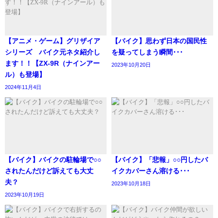
【アニメ・ゲーム】グリザイア
【バイク】思わず日本の国民性
シリーズ バイク元ネタ紹介し
を疑ってしまう瞬間･･･
ます！！【ZX-9R（ナインアー
2023年10月20日
ル）も登場】
2024年11月4日
【バイク】バイクの駐輪場で○○
【バイク】「悲報」○○円したバ
されたんだけど訴えても大丈
イクカバーさん溶ける･･･
夫？
2023年10月18日
2023年10月19日