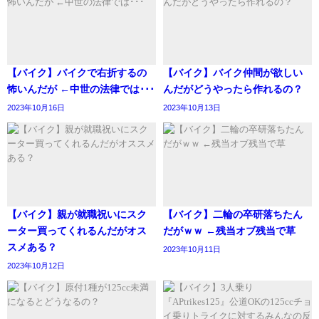
【バイク】バイクで右折するの
【バイク】バイク仲間が欲しい
怖いんだが ←中世の法律では･･･
んだがどうやったら作れるの？
2023年10月16日
2023年10月13日
【バイク】親が就職祝いにスク
【バイク】二輪の卒研落ちたん
ーター買ってくれるんだがオス
だがｗｗ ←残当オブ残当で草
スメある？
2023年10月11日
2023年10月12日