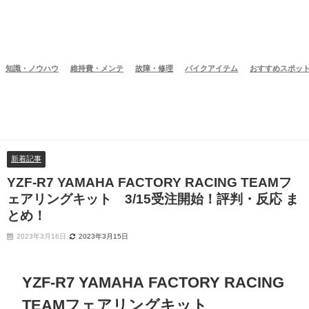
知識・ノウハウ
維持費・メンテ
故障・修理
バイクアイテム
おすすめスポッ
新着記事
YZF-R7 YAMAHA FACTORY RACING TEAMフ
ェアリングキット 3/15受注開始！評判・反応 ま
とめ！
2023年3月16日
2023年3月15日
YZF-R7 YAMAHA FACTORY RACING
TEAMフェアリングキット