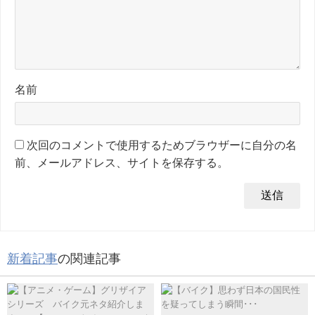
名前
次回のコメントで使用するためブラウザーに自分の名
前、メールアドレス、サイトを保存する。
新着記事
の関連記事