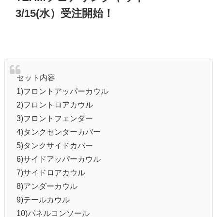
3/15(水）受注開始！
セット内容
1)フロントアッパーカウル
2)フロントロアカウル
3)フロントフェンダー
4)タンクセンターカバー
5)タンクサイドカバー
6)サイドアッパーカウル
7)サイドロアカウル
8)アンダーカウル
9)テールカウル
10)パネルコンソール