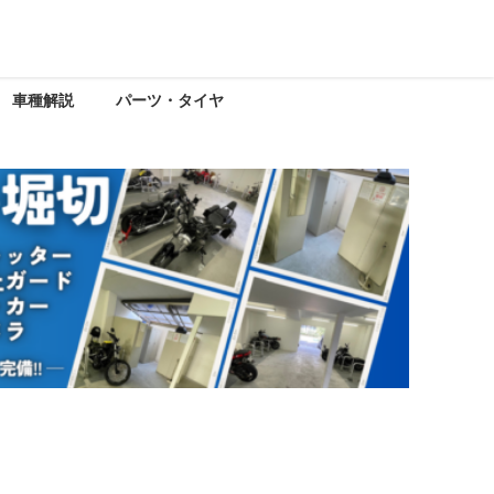
車種解説
パーツ・タイヤ