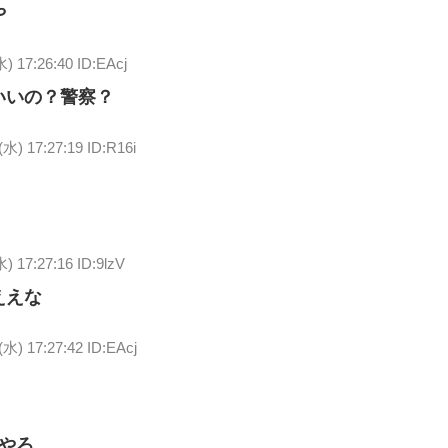
や
水) 17:26:40 ID:EAcj
いいの？警察？
(水) 17:27:19 ID:R16i
水) 17:27:16 ID:9lzV
ええな
(水) 17:27:42 ID:EAcj
やろ