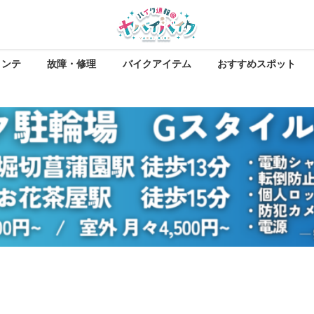
メンテ
故障・修理
バイクアイテム
おすすめスポット