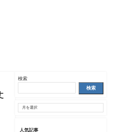
検索
検索
丈
人気記事