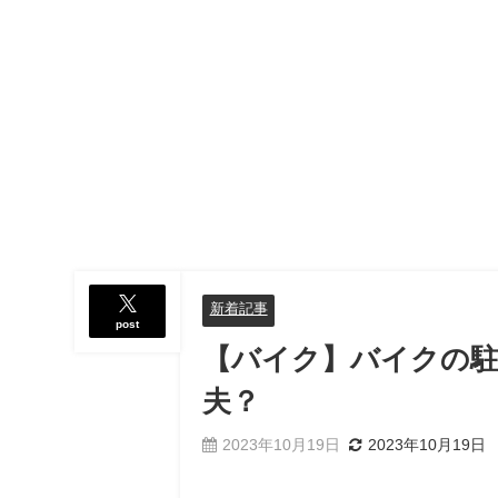
新着記事
post
【バイク】バイクの駐
夫？
2023年10月19日
2023年10月19日