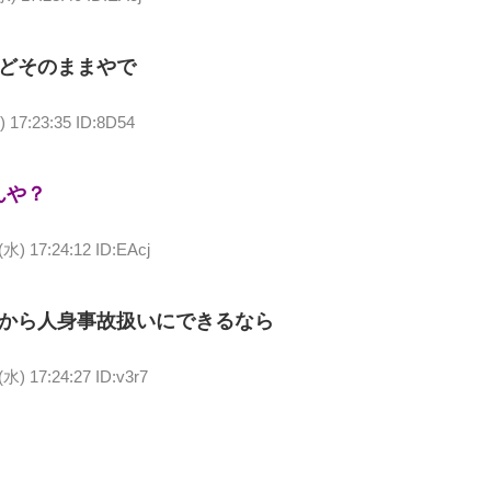
どそのままやで
) 17:23:35 ID:8D54
んや？
(水) 17:24:12 ID:EAcj
から人身事故扱いにできるなら
(水) 17:24:27 ID:v3r7