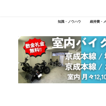
知識・ノウハウ
維持費・