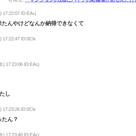
) 17:22:07 ID:EAcj
来たんやけどなんか納得できなくて
) 17:22:47 ID:0Clx
水) 17:23:06 ID:EAcj
たし
) 17:23:26 ID:0Clx
ったん？
水) 17:23:40 ID:EAcj