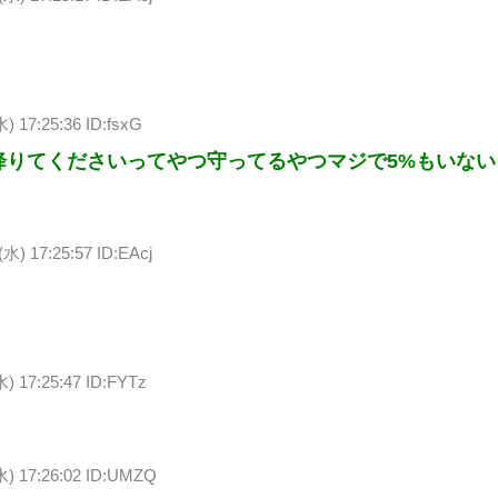
水) 17:25:36 ID:fsxG
降りてくださいってやつ守ってるやつマジで5%もいない
(水) 17:25:57 ID:EAcj
水) 17:25:47 ID:FYTz
水) 17:26:02 ID:UMZQ