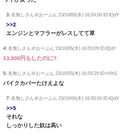
3:
名無しさん＠おーぷん
23/10/05(木) 16:54:50 ID:lQdY
>>2
エンジンとマフラーがレスしてて草
4:
名無しさん＠おーぷん
23/10/05(木) 16:55:09 ID:lQdY
13,000円もしたのに?
5:
名無しさん＠おーぷん
23/10/05(木) 16:55:29 ID:nVhS
バイクカバーたけえよな
7:
名無しさん＠おーぷん
23/10/05(木) 16:55:50 ID:lQdY
>>5
それな
しっかりした奴は高い