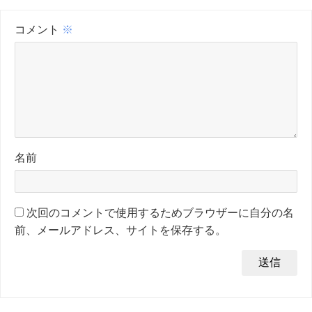
コメント
※
名前
次回のコメントで使用するためブラウザーに自分の名
前、メールアドレス、サイトを保存する。