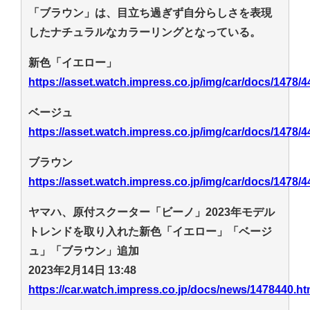
「ブラウン」は、目立ち過ぎず自分らしさを表現
したナチュラルなカラーリングとなっている。
新色「イエロー」
https://asset.watch.impress.co.jp/img/car/docs/1478/4
ベージュ
https://asset.watch.impress.co.jp/img/car/docs/1478/4
ブラウン
https://asset.watch.impress.co.jp/img/car/docs/1478/4
ヤマハ、原付スクーター「ビーノ」2023年モデル
トレンドを取り入れた新色「イエロー」「ベージ
ュ」「ブラウン」追加
2023年2月14日 13:48
https://car.watch.impress.co.jp/docs/news/1478440.ht