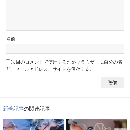
名前
次回のコメントで使用するためブラウザーに自分の名
前、メールアドレス、サイトを保存する。
新着記事
の関連記事