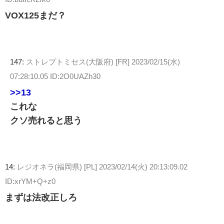
VOX125まだ？
147:
ストレプトミセス(大阪府) [FR]
2023/02/15(水)
07:28:10.05 ID:2O0UAZh30
>>13
これな
クソ売れると思う
14:
レジオネラ(福岡県) [PL]
2023/02/14(火) 20:13:09.02
ID:xrYM+Q+z0
まずは法改正しろ