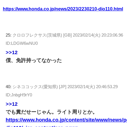
https://www.honda.co.jp/news/2023/2230210-dio110.html
25:
クロロフレクサス(茨城県) [GB]
2023/02/14(火) 20:23:06.96
ID:LDGW6wNU0
>>12
僕、免許持ってなかった
40:
シネココックス(愛知県) [JP]
2023/02/14(火) 20:46:53.29
ID:JnbgH9rY0
>>12
でも糞だせーじゃん。ライト周りとか。
https://www.honda.co.jp/content/site/www/news/p