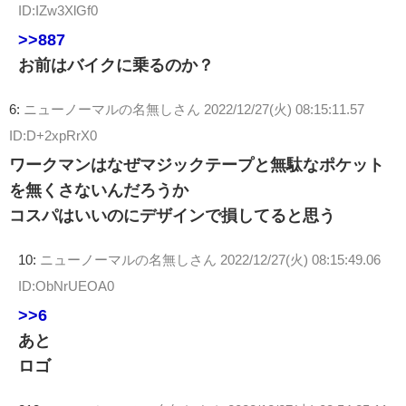
ID:IZw3XlGf0
>>887
お前はバイクに乗るのか？
6:
ニューノーマルの名無しさん
2022/12/27(火) 08:15:11.57
ID:D+2xpRrX0
ワークマンはなぜマジックテープと無駄なポケット
を無くさないんだろうか
コスパはいいのにデザインで損してると思う
10:
ニューノーマルの名無しさん
2022/12/27(火) 08:15:49.06
ID:ObNrUEOA0
>>6
あと
ロゴ