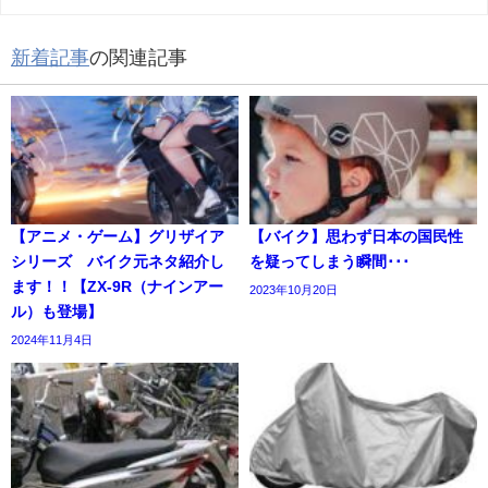
新着記事
の関連記事
【アニメ・ゲーム】グリザイア
【バイク】思わず日本の国民性
シリーズ バイク元ネタ紹介し
を疑ってしまう瞬間･･･
ます！！【ZX-9R（ナインアー
2023年10月20日
ル）も登場】
2024年11月4日