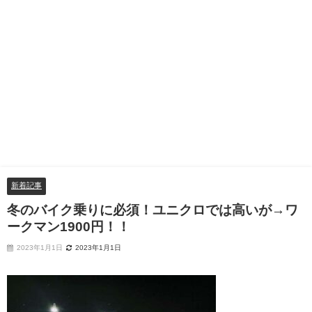
新着記事
冬のバイク乗りに必須！ユニクロでは高いが→ワ
ークマン1900円！！
2023年1月1日
2023年1月1日