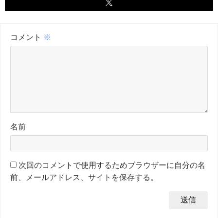
コメント
※
名前
次回のコメントで使用するためブラウザーに自分の名
前、メールアドレス、サイトを保存する。