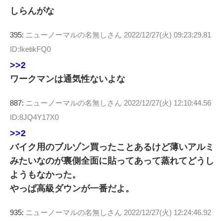
しらんがな
395:
ニューノーマルの名無しさん
2022/12/27(火) 09:23:29.81
ID:IketikFQ0
>>2
ワークマンは通気性ないよな
887:
ニューノーマルの名無しさん
2022/12/27(火) 12:10:44.56
ID:8JQ4Y17X0
>>2
バイク用のブルゾン買ったことあるけど薄いアルミ
みたいなのが裏側全面に貼ってあって蒸れてどうし
ようもなかった。
やっぱ高級ダウンが一番だよ。
935:
ニューノーマルの名無しさん
2022/12/27(火) 12:24:46.92