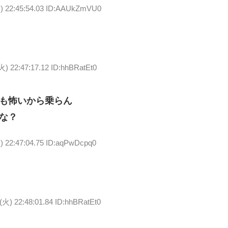
火) 22:45:54.03 ID:AAUkZmVU0
火) 22:47:17.12 ID:hhBRatEt0
も怖いから乗らん
な？
) 22:47:04.75 ID:aqPwDcpq0
(火) 22:48:01.84 ID:hhBRatEt0