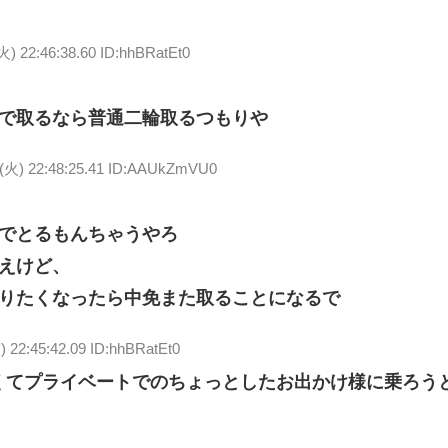
火) 22:46:38.60 ID:hhBRatEt0
で取るなら普通二輪取るつもりや
3(火) 22:48:25.41 ID:AAUkZmVU0
でとるもんちゃうやろ
えけど、
りたくなったら中免また取ることになるで
) 22:45:42.09 ID:hhBRatEt0
くてプライベートでのちょっとしたお出かけ様に乗ろう