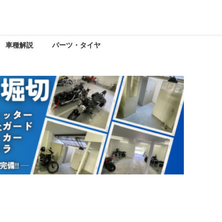
車種解説
パーツ・タイヤ