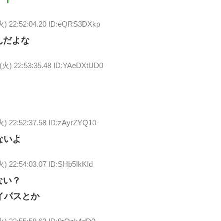
火) 22:52:04.20 ID:eQRS3DXkp
んだよな
3(火) 22:53:35.48 ID:YAeDXtUD0
火) 22:52:37.58 ID:zAyrZYQ10
ないよ
火) 22:54:03.07 ID:SHb5IkKId
ない？
イパスとか