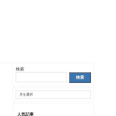
検索
検索
人気記事