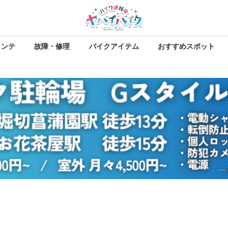
メンテ
故障・修理
バイクアイテム
おすすめスポット