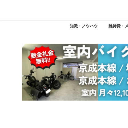
知識・ノウハウ
維持費・