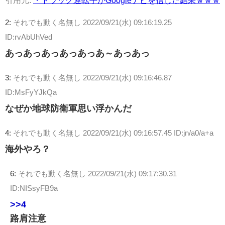
2:
それでも動く名無し
2022/09/21(水) 09:16:19.25
ID:rvAbUhVed
あっあっあっあっあっあ～あっあっ
3:
それでも動く名無し
2022/09/21(水) 09:16:46.87
ID:MsFyYJkQa
なぜか地球防衛軍思い浮かんだ
4:
それでも動く名無し
2022/09/21(水) 09:16:57.45 ID:jn/a0/a+a
海外やろ？
6:
それでも動く名無し
2022/09/21(水) 09:17:30.31
ID:NISsyFB9a
>>4
路肩注意