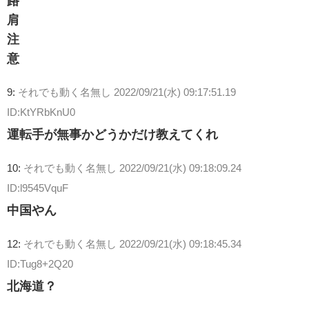
路
肩
注
意
9:
それでも動く名無し
2022/09/21(水) 09:17:51.19
ID:KtYRbKnU0
運転手が無事かどうかだけ教えてくれ
10:
それでも動く名無し
2022/09/21(水) 09:18:09.24
ID:l9545VquF
中国やん
12:
それでも動く名無し
2022/09/21(水) 09:18:45.34
ID:Tug8+2Q20
北海道？