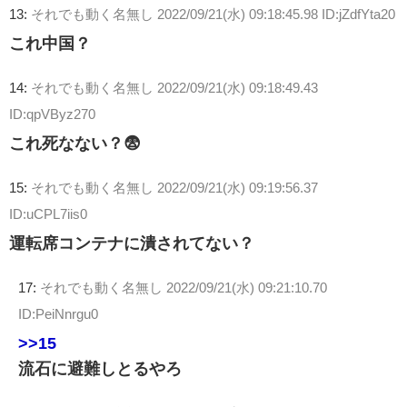
13:
それでも動く名無し
2022/09/21(水) 09:18:45.98 ID:jZdfYta20
これ中国？
14:
それでも動く名無し
2022/09/21(水) 09:18:49.43
ID:qpVByz270
これ死なない？😨
15:
それでも動く名無し
2022/09/21(水) 09:19:56.37
ID:uCPL7iis0
運転席コンテナに潰されてない？
17:
それでも動く名無し
2022/09/21(水) 09:21:10.70
ID:PeiNnrgu0
>>15
流石に避難しとるやろ