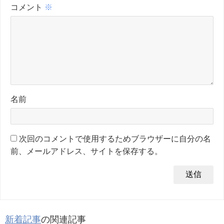
コメント
※
名前
次回のコメントで使用するためブラウザーに自分の名
前、メールアドレス、サイトを保存する。
新着記事
の関連記事