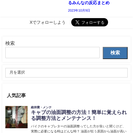
るみんなの反応まとめ
2023年10月9日
Xでフォローしよう
検索
検索
人気記事