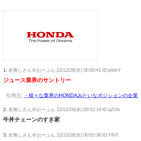
1:
名無しさん＠おーぷん
22/12/28(水) 00:50:41 ID:pWeY
ジュース業界のサントリー
引用元:
・様々な業界のHONDAみたいなポジションの企業
2:
名無しさん＠おーぷん
22/12/28(水) 00:52:18 ID:qZUb
牛丼チェーンのすき家
3:
名無しさん＠おーぷん
22/12/28(水) 00:52:38 ID:YRiT