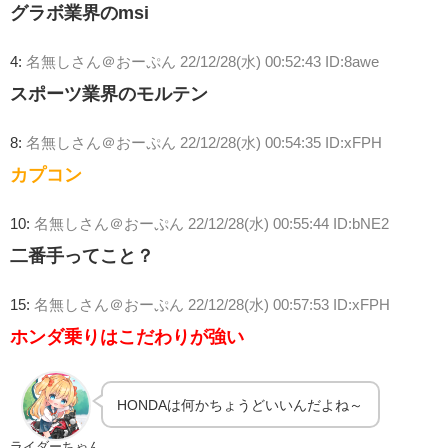
グラボ業界のmsi
4:
名無しさん＠おーぷん
22/12/28(水) 00:52:43 ID:8awe
スポーツ業界のモルテン
8:
名無しさん＠おーぷん
22/12/28(水) 00:54:35 ID:xFPH
カプコン
10:
名無しさん＠おーぷん
22/12/28(水) 00:55:44 ID:bNE2
二番手ってこと？
15:
名無しさん＠おーぷん
22/12/28(水) 00:57:53 ID:xFPH
ホンダ乗りはこだわりが強い
HONDAは何かちょうどいいんだよね～
ライダーちゃん