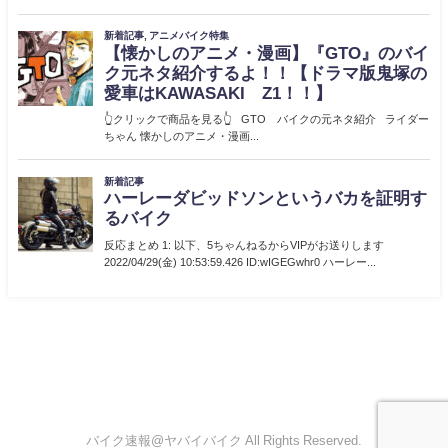
バイク速報@ヤバイバイク All Rights Reserved.