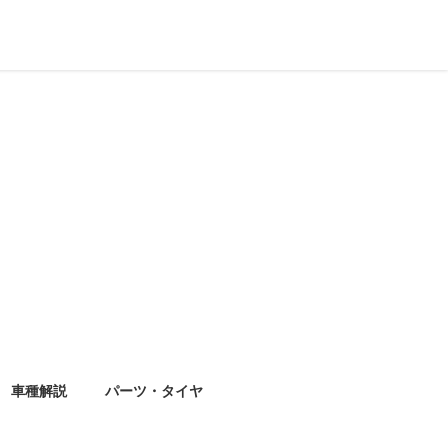
車種解説
パーツ・タイヤ