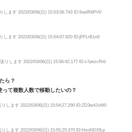
送りします
2022/03/06(日) 15:53:56.743 ID:9ueIR6PV0
送りします
2022/03/06(日) 15:54:07.820 ID:jPFLrB1n0
お送りします
2022/03/06(日) 15:56:42.177 ID:s7pezcR/d
たら？
使って複数人数で移動したいの？
送りします
2022/03/06(日) 15:54:27.290 ID:ZD3w4JvM0
送りします
2022/03/06(日) 15:55:29.370 ID:HsoNDXfLp