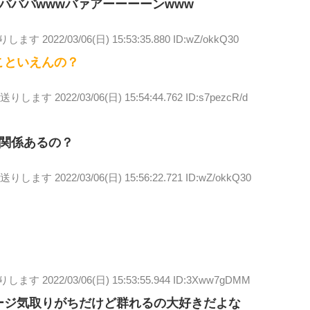
バババwwwバァアーーーーンwww
送りします
2022/03/06(日) 15:53:35.880 ID:wZ/okkQ30
こといえんの？
お送りします
2022/03/06(日) 15:54:44.762 ID:s7pezcR/d
関係あるの？
お送りします
2022/03/06(日) 15:56:22.721 ID:wZ/okkQ30
送りします
2022/03/06(日) 15:53:55.944 ID:3Xww7gDMM
ージ気取りがちだけど群れるの大好きだよな