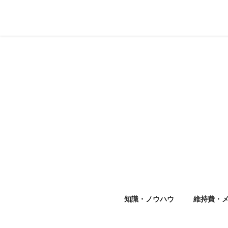
知識・ノウハウ
維持費・