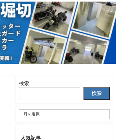
検索
検索
人気記事