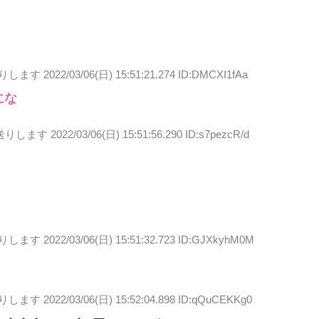
送りします
2022/03/06(日) 15:51:21.274 ID:DMCXI1fAa
にな
送りします
2022/03/06(日) 15:51:56.290 ID:s7pezcR/d
送りします
2022/03/06(日) 15:51:32.723 ID:GJXkyhM0M
送りします
2022/03/06(日) 15:52:04.898 ID:qQuCEKKg0