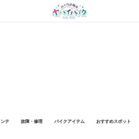
メンテ
故障・修理
バイクアイテム
おすすめスポット