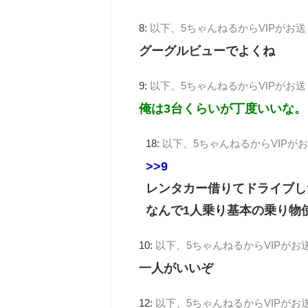
8:
以下、5ちゃんねるからVIPがお
グーグルビューでよくね
9:
以下、5ちゃんねるからVIPがお
俺は3台くらいが丁度いいな。
18:
以下、5ちゃんねるからVIPが
>>9
レンタカー借りてドライブし
なんで1人乗り基本の乗り物
10:
以下、5ちゃんねるからVIPがお
一人がいいぞ
12:
以下、5ちゃんねるからVIPがお