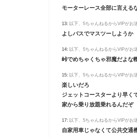
モーターレース全部に言える
13:
以下、5ちゃんねるからVIPがお
よしバスでマスツーしようか
14:
以下、5ちゃんねるからVIPがお
峠でめちゃくちゃ邪魔だよな
15:
以下、5ちゃんねるからVIPがお
楽しいだろ
ジェットコースターより早く
家から乗り放題乗れるんだぞ
17:
以下、5ちゃんねるからVIPがお
自家用車じゃなくて公共交通