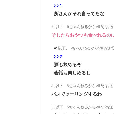
>>1
所さんがそれ言ってたな
2:
以下、5ちゃんねるからVIPがお
そしたらおやつも食べれるの
4:
以下、5ちゃんねるからVIPがお
>>2
酒も飲めるぞ
会話も楽しめるし
3:
以下、5ちゃんねるからVIPがお
バスでツーリングするわ
5:
以下、5ちゃんねるからVIPがお