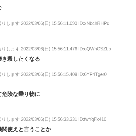
な
送りします
2022/03/06(日) 15:56:11.090 ID:xNbchRHPd
送りします
2022/03/06(日) 15:56:11.476 ID:oQWnCSZLp
轢き殺したくなる
送りします
2022/03/06(日) 15:56:15.408 ID:6YP4Tger0
て危険な乗り物に
送りします
2022/03/06(日) 15:56:33.331 ID:fwYqFx410
機関使えと言うことか