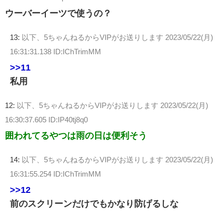
ウーバーイーツで使うの？
13:
以下、5ちゃんねるからVIPがお送りします
2023/05/22(月)
16:31:31.138 ID:IChTrimMM
>>11
私用
12:
以下、5ちゃんねるからVIPがお送りします
2023/05/22(月)
16:30:37.605 ID:IP40tj8q0
囲われてるやつは雨の日は便利そう
14:
以下、5ちゃんねるからVIPがお送りします
2023/05/22(月)
16:31:55.254 ID:IChTrimMM
>>12
前のスクリーンだけでもかなり防げるしな