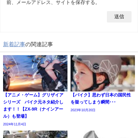
前、メールアドレス、サイトを保存する。
新着記事
の関連記事
【アニメ・ゲーム】グリザイア
【バイク】思わず日本の国民性
シリーズ バイク元ネタ紹介し
を疑ってしまう瞬間･･･
ます！！【ZX-9R（ナインアー
2023年10月20日
ル）も登場】
2024年11月4日