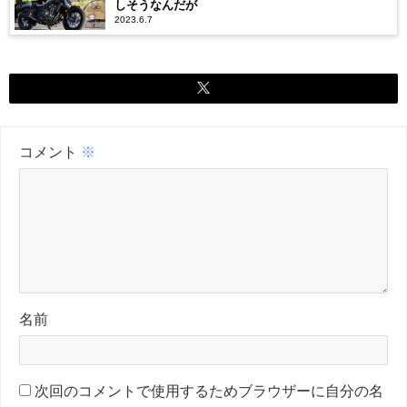
しそうなんだが
2023.6.7
コメント
※
名前
次回のコメントで使用するためブラウザーに自分の名