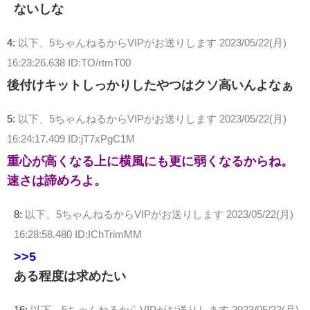
ないしな
4:
以下、5ちゃんねるからVIPがお送りします
2023/05/22(月)
16:23:26.638 ID:TO/rtmT00
後付けキットしっかりしたやつはクソ高いんよなぁ
5:
以下、5ちゃんねるからVIPがお送りします
2023/05/22(月)
16:24:17.409 ID:jT7xPgC1M
重心が高くなる上に横風にも更に弱くなるからね。
速さは諦めろよ。
8:
以下、5ちゃんねるからVIPがお送りします
2023/05/22(月)
16:28:58.480 ID:IChTrimMM
>>5
ある程度は求めたい
16:
以下、5ちゃんねるからVIPがお送りします
2023/05/22(月)