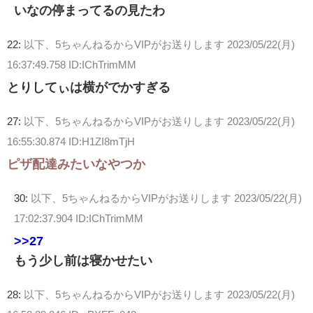
いなの停まってるの見たわ
22:
以下、5ちゃんねるからVIPがお送りします
2023/05/22(月)
16:37:49.758 ID:IChTrimMM
とりしてぃは横がでかすぎる
27:
以下、5ちゃんねるからVIPがお送りします
2023/05/22(月)
16:55:30.874 ID:H1ZI8mTjH
ピザ配達みたいなやつか
30:
以下、5ちゃんねるからVIPがお送りします
2023/05/22(月)
17:02:37.904 ID:IChTrimMM
>>27
もう少し前は寝かせたい
28:
以下、5ちゃんねるからVIPがお送りします
2023/05/22(月)