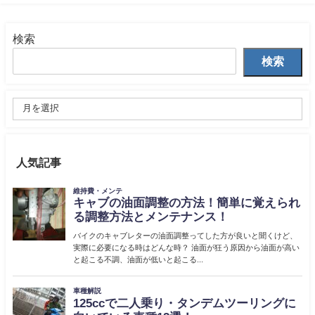
検索
検索
人気記事