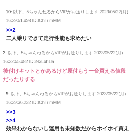
10:
以下、5ちゃんねるからVIPがお送りします
2023/05/22(月)
16:29:51.998 ID:IChTrimMM
>>2
二人乗りできて走行性能も求めたい
3:
以下、5ちゃんねるからVIPがお送りします
2023/05/22(月)
16:22:55.982 ID:iN3Lbh1la
後付けキットとかあるけど原付もう一台買える値段
だったりする
9:
以下、5ちゃんねるからVIPがお送りします
2023/05/22(月)
16:29:36.232 ID:IChTrimMM
>>3
>>4
効果わからないし運用も未知数だからホイホイ買え