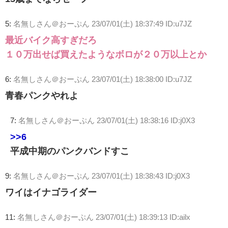
5:
名無しさん＠おーぷん
23/07/01(土) 18:37:49 ID:u7JZ
最近バイク高すぎだろ
１０万出せば買えたようなボロが２０万以上とか
6:
名無しさん＠おーぷん
23/07/01(土) 18:38:00 ID:u7JZ
青春パンクやれよ
7:
名無しさん＠おーぷん
23/07/01(土) 18:38:16 ID:j0X3
>>6
平成中期のパンクバンドすこ
9:
名無しさん＠おーぷん
23/07/01(土) 18:38:43 ID:j0X3
ワイはイナゴライダー
11:
名無しさん＠おーぷん
23/07/01(土) 18:39:13 ID:ailx