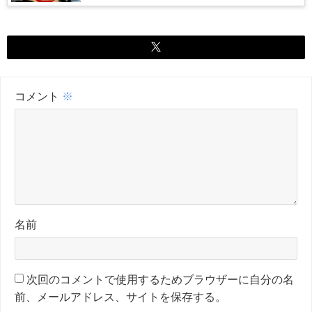
コメント
※
名前
次回のコメントで使用するためブラウザーに自分の名
前、メールアドレス、サイトを保存する。