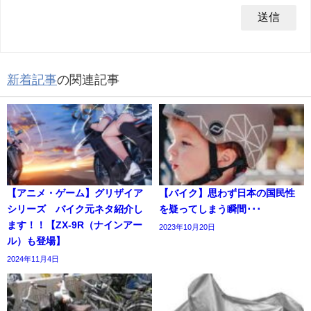
新着記事
の関連記事
【アニメ・ゲーム】グリザイア
【バイク】思わず日本の国民性
シリーズ バイク元ネタ紹介し
を疑ってしまう瞬間･･･
ます！！【ZX-9R（ナインアー
2023年10月20日
ル）も登場】
2024年11月4日