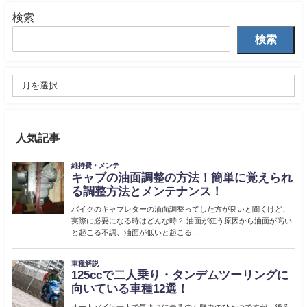
検索
検索
人気記事