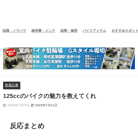
知識・ノウハウ
維持費・メンテ
故障・修理
バイクアイテム
おすすめスポッ
新着記事
125ccのバイクの魅力を教えてくれ
2023年7月21日
2023年7月21日
反応まとめ