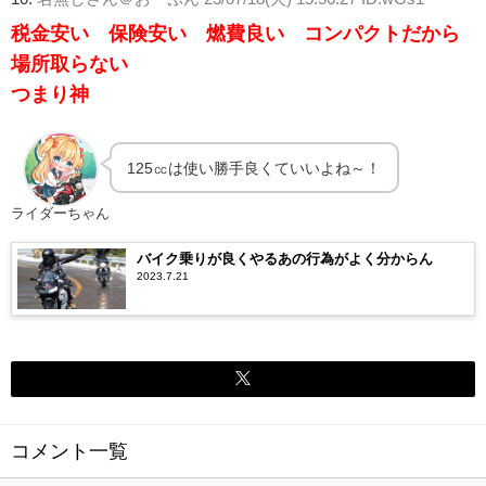
税金安い 保険安い 燃費良い コンパクトだから
場所取らない
つまり神
125㏄は使い勝手良くていいよね～！
ライダーちゃん
バイク乗りが良くやるあの行為がよく分からん
2023.7.21
コメント一覧