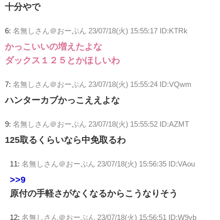
十分やで
6:
名無しさん＠おーぷん
23/07/18(火) 15:55:17 ID:KTRk
かっこいいの増えたよな
ダックス１２５とかほしいわ
7:
名無しさん＠おーぷん
23/07/18(火) 15:55:24 ID:VQwm
ハンターカブかっこええよな
9:
名無しさん＠おーぷん
23/07/18(火) 15:55:52 ID:AZMT
125取るくらいなら中免取るわ
11:
名無しさん＠おーぷん
23/07/18(火) 15:56:35 ID:VAou
>>9
原付の手軽さがなくなるからこうなりそう
12:
名無しさん＠おーぷん
23/07/18(火) 15:56:51 ID:W9yb