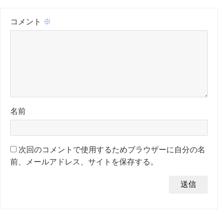
コメント
※
名前
次回のコメントで使用するためブラウザーに自分の名
前、メールアドレス、サイトを保存する。