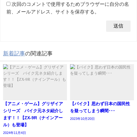
次回のコメントで使用するためブラウザーに自分の名
前、メールアドレス、サイトを保存する。
新着記事
の関連記事
【アニメ・ゲーム】グリザイア
【バイク】思わず日本の国民性
シリーズ バイク元ネタ紹介し
を疑ってしまう瞬間･･･
ます！！【ZX-9R（ナインアー
2023年10月20日
ル）も登場】
2024年11月4日