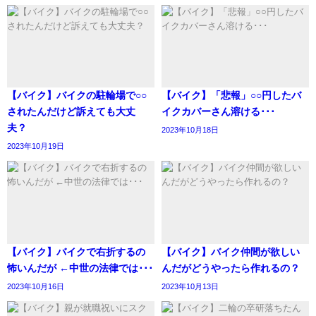
【バイク】バイクの駐輪場で○○
【バイク】「悲報」○○円したバ
されたんだけど訴えても大丈
イクカバーさん溶ける･･･
夫？
2023年10月18日
2023年10月19日
【バイク】バイクで右折するの
【バイク】バイク仲間が欲しい
怖いんだが ←中世の法律では･･･
んだがどうやったら作れるの？
2023年10月16日
2023年10月13日