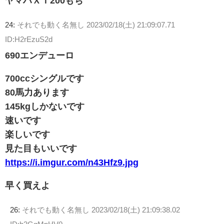
ヤマハＸＴ200もち
24:
それでも動く名無し
2023/02/18(土) 21:09:07.71
ID:H2rEzuS2d
690エンデューロ
700ccシングルです
80馬力あります
145kgしかないです
速いです
楽しいです
見た目もいいです
https://i.imgur.com/n43Hfz9.jpg
早く買えよ
26:
それでも動く名無し
2023/02/18(土) 21:09:38.02