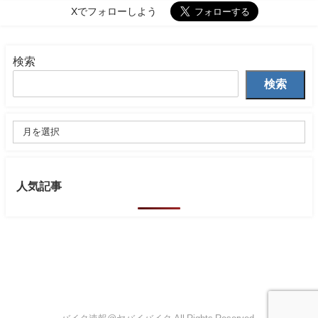
Xでフォローしよう
検索
検索
人気記事