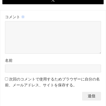
コメント
※
名前
次回のコメントで使用するためブラウザーに自分の名
前、メールアドレス、サイトを保存する。