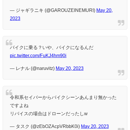
— ジャギラニキ (@GAROUZEINEMURI)
May 20,
2023
バイクに乗る？いや、バイクになるんだ
pic.twitter.com/FuKJ4hm90i
— レナル (@naruvitz)
May 20, 2023
令和系セイバーからバイクシーンあんまり無かった
ですよね
リバイスの場合はドローンだったしw
— タスク (@zEbOZAcpVRbbK0i)
May 20, 2023