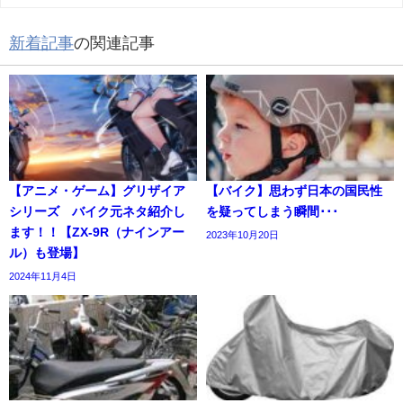
新着記事
の関連記事
【アニメ・ゲーム】グリザイア
【バイク】思わず日本の国民性
シリーズ バイク元ネタ紹介し
を疑ってしまう瞬間･･･
ます！！【ZX-9R（ナインアー
2023年10月20日
ル）も登場】
2024年11月4日