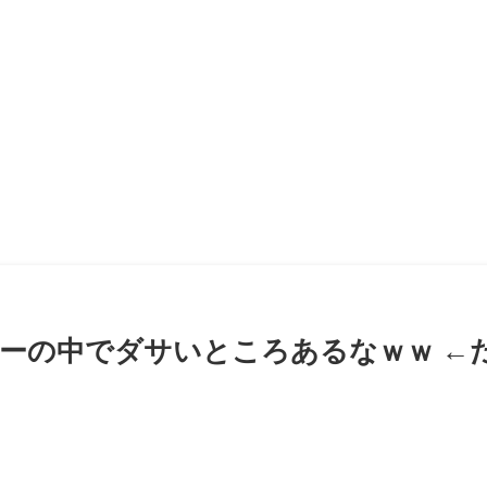
ーの中でダサいところあるなｗｗ ←