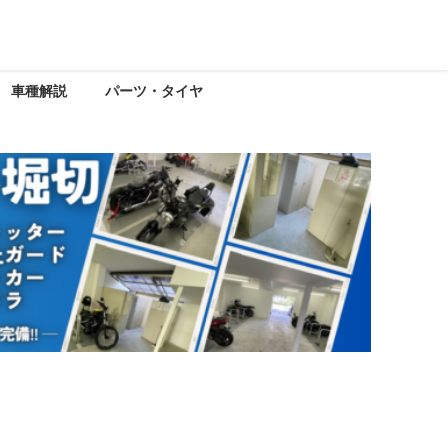
車種解説
パーツ・タイヤ