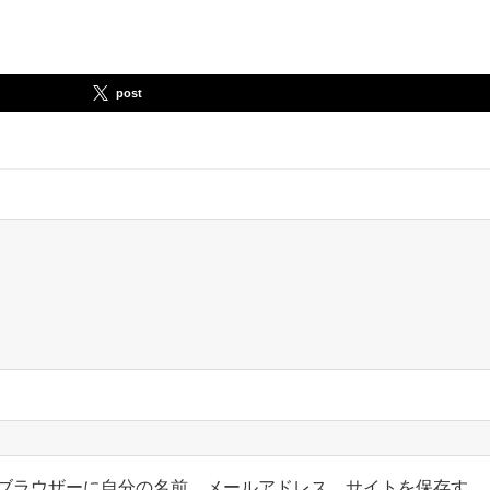
post
ブラウザーに自分の名前、メールアドレス、サイトを保存す