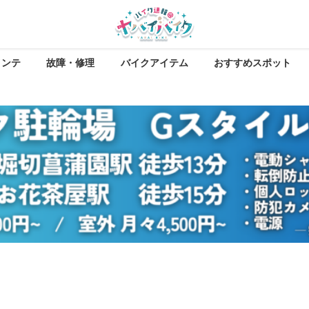
メンテ
故障・修理
バイクアイテム
おすすめスポット