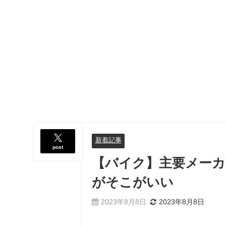
新着記事
post
【バイク】主要メーカ
がそこがいい
2023年8月8日
2023年8月8日