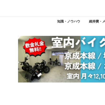
知識・ノウハウ
維持費・