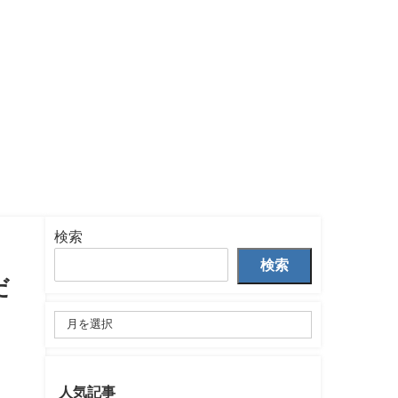
検索
検索
だ
人気記事