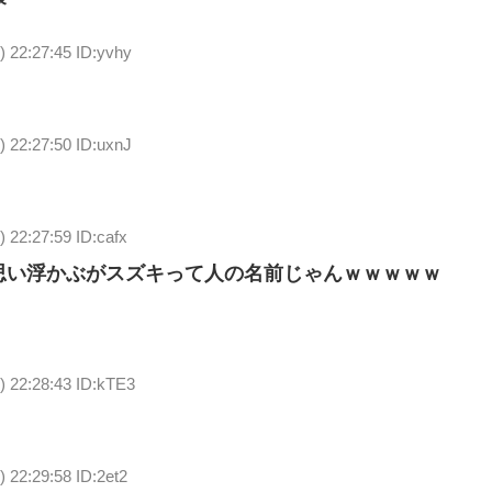
) 22:27:45 ID:yvhy
) 22:27:50 ID:uxnJ
 22:27:59 ID:cafx
思い浮かぶがスズキって人の名前じゃんｗｗｗｗｗ
) 22:28:43 ID:kTE3
 22:29:58 ID:2et2