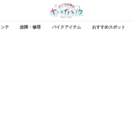
メンテ
故障・修理
バイクアイテム
おすすめスポット