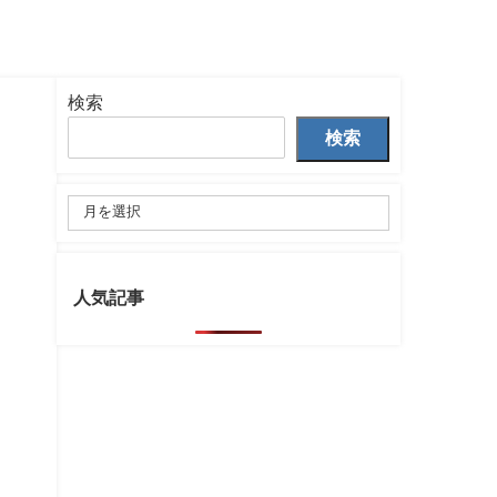
検索
検索
人気記事