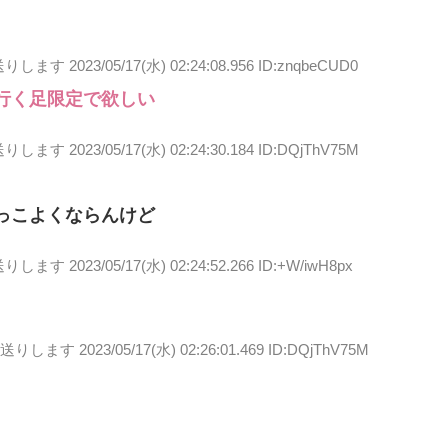
送りします
2023/05/17(水) 02:24:08.956 ID:znqbeCUD0
ニ行く足限定で欲しい
送りします
2023/05/17(水) 02:24:30.184 ID:DQjThV75M
かっこよくならんけど
送りします
2023/05/17(水) 02:24:52.266 ID:+W/iwH8px
お送りします
2023/05/17(水) 02:26:01.469 ID:DQjThV75M