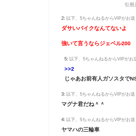
引用
2:
以下、5ちゃんねるからVIPがお
ダサいバイクなんてないよ
強いて言うならジェベル200
5:
以下、5ちゃんねるからVIPがお
>>2
じゃあお前有人ガソスタでN
3:
以下、5ちゃんねるからVIPがお
マグナ君だね＾＾
4:
以下、5ちゃんねるからVIPがお
ヤマハの三輪車