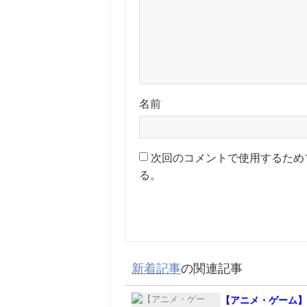
名前
次回のコメントで使用するため
る。
新着記事
の関連記事
【アニメ・ゲーム