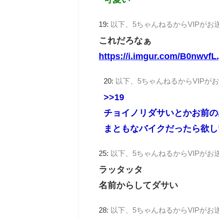
19:
以下、5ちゃんねるからVIPがお
これだろなぁ
https://i.imgur.com/B0nwvfL
20:
以下、5ちゃんねるからVIPが
>>19
チョイノリダサいとかお前の
まともなバイクだったら欲し
25:
以下、5ちゃんねるからVIPがお
ラッタッタ
名前からしてダサい
28:
以下、5ちゃんねるからVIPがお