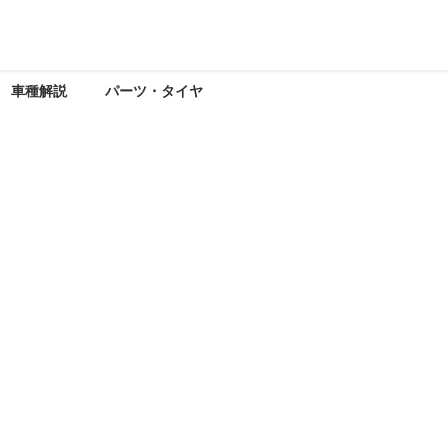
車種解説
パーツ・タイヤ