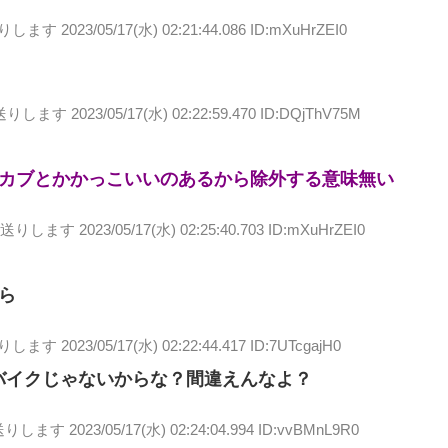
送りします
2023/05/17(水) 02:21:44.086 ID:mXuHrZEI0
送りします
2023/05/17(水) 02:22:59.470 ID:DQjThV75M
カブとかかっこいいのあるから除外する意味無い
お送りします
2023/05/17(水) 02:25:40.703 ID:mXuHrZEI0
ら
送りします
2023/05/17(水) 02:22:44.417 ID:7UTcgajH0
バイクじゃないからな？間違えんなよ？
送りします
2023/05/17(水) 02:24:04.994 ID:vvBMnL9R0