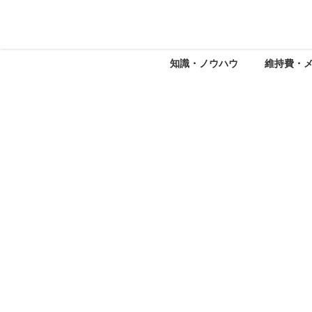
知識・ノウハウ
維持費・