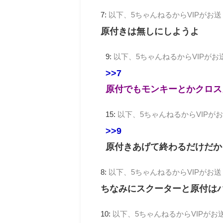
7:
以下、5ちゃんねるからVIPがお
原付きは無しにしようよ
9:
以下、5ちゃんねるからVIPがお
>>7
原付でもモンキーとかクロス
15:
以下、5ちゃんねるからVIPが
>>9
原付きあげて終わるだけだか
8:
以下、5ちゃんねるからVIPがお
ちなみにスクーターと原付は
10:
以下、5ちゃんねるからVIPがお