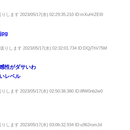
送りします
2023/05/17(水) 02:29:35.210 ID:mXuHrZEI0
.jpg
お送りします
2023/05/17(水) 02:32:01.734 ID:DQjThV75M
感性がダサいわ
いレベル
送りします
2023/05/17(水) 02:50:38.380 ID:8fW0nb2w0
送りします
2023/05/17(水) 03:06:32.934 ID:u962romJd