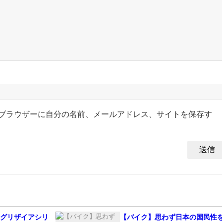
ブラウザーに自分の名前、メールアドレス、サイトを保存す
】グリザイアシリ
【バイク】思わず日本の国民性