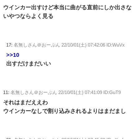
ウインカー出すけど本当に曲がる直前にしか出さな
いやつならよく見る
17:
名無しさん＠おーぷん
22/10/01(土) 07:42:06 ID:WuVx
>>10
出すだけまだいい
11:
名無しさん＠おーぷん
22/10/01(土) 07:41:09 ID:GuT9
それはまだええわ
ウインカーなしで割り込みされるよりはまだまし