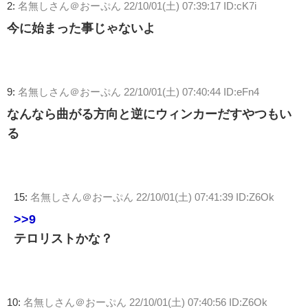
2:
名無しさん＠おーぷん
22/10/01(土) 07:39:17 ID:cK7i
今に始まった事じゃないよ
9:
名無しさん＠おーぷん
22/10/01(土) 07:40:44 ID:eFn4
なんなら曲がる方向と逆にウィンカーだすやつもい
る
15:
名無しさん＠おーぷん
22/10/01(土) 07:41:39 ID:Z6Ok
>>9
テロリストかな？
10:
名無しさん＠おーぷん
22/10/01(土) 07:40:56 ID:Z6Ok