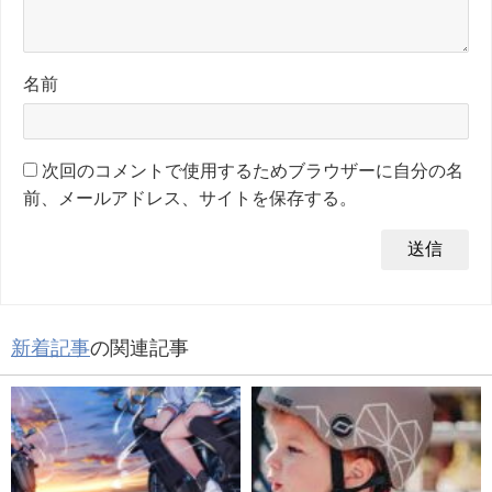
名前
次回のコメントで使用するためブラウザーに自分の名
前、メールアドレス、サイトを保存する。
新着記事
の関連記事