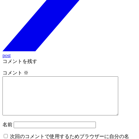
post
コメントを残す
コメント
※
名前
次回のコメントで使用するためブラウザーに自分の名