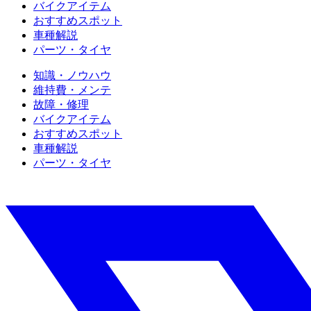
バイクアイテム
おすすめスポット
車種解説
パーツ・タイヤ
知識・ノウハウ
維持費・メンテ
故障・修理
バイクアイテム
おすすめスポット
車種解説
パーツ・タイヤ