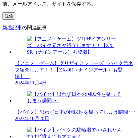
前、メールアドレス、サイトを保存する。
新着記事
の関連記事
【アニメ・ゲーム】グリザイアシリーズ バイク元ネ
タ紹介します！！【ZX-9R（ナインアール）も登
場】
2024年11月4日
【バイク】思わず日本の国民性を疑ってしまう瞬間･･･
2023年10月20日