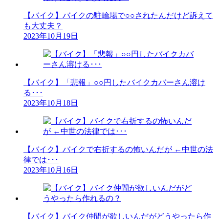
【バイク】バイクの駐輪場で○○されたんだけど訴えて
も大丈夫？
2023年10月19日
【バイク】「悲報」○○円したバイクカバーさん溶け
る･･･
2023年10月18日
【バイク】バイクで右折するの怖いんだが ←中世の法
律では･･･
2023年10月16日
【バイク】バイク仲間が欲しいんだがどうやったら作