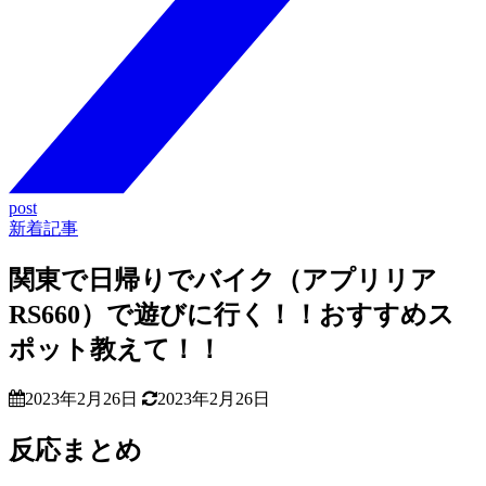
post
新着記事
関東で日帰りでバイク（アプリリア
RS660）で遊びに行く！！おすすめス
ポット教えて！！
2023年2月26日
2023年2月26日
反応まとめ