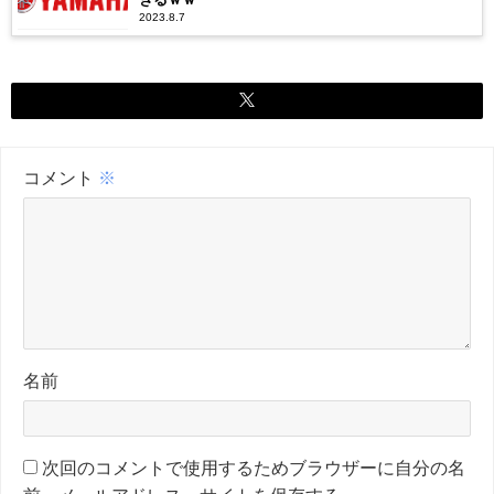
2023.8.7
コメント
※
名前
次回のコメントで使用するためブラウザーに自分の名