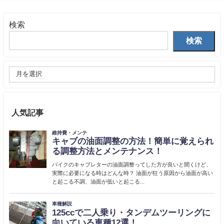
検索
検索
人気記事