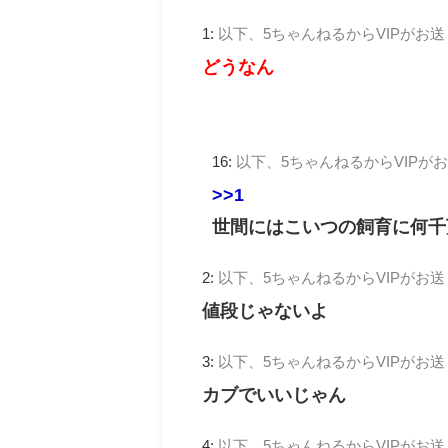
1:
以下、5ちゃんねるからVIPがお
どうなん
16:
以下、5ちゃんねるからVIPが
>>1
世間にはこいつの飼育に何千
2:
以下、5ちゃんねるからVIPがお
値段じゃないよ
3:
以下、5ちゃんねるからVIPがお
カブでいいじゃん
4:
以下、5ちゃんねるからVIPがお