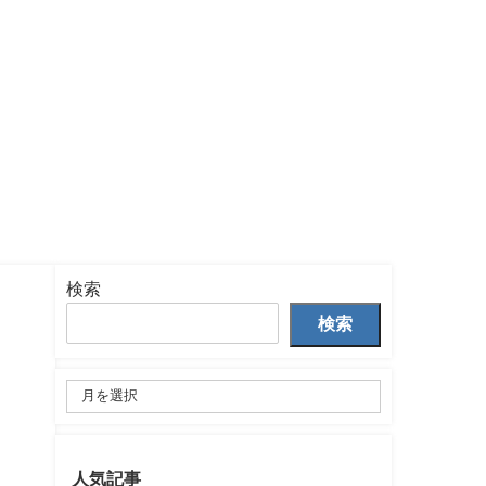
検索
検索
人気記事