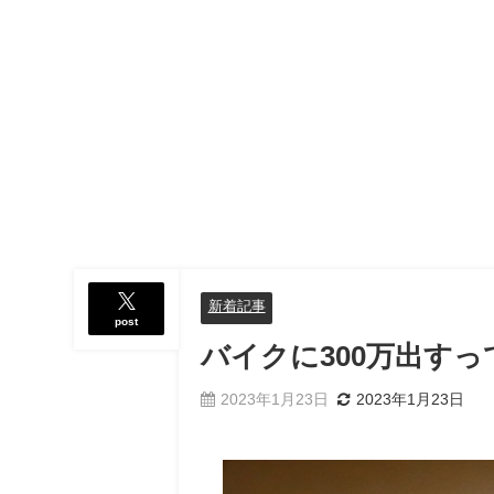
新着記事
post
バイクに300万出す
2023年1月23日
2023年1月23日