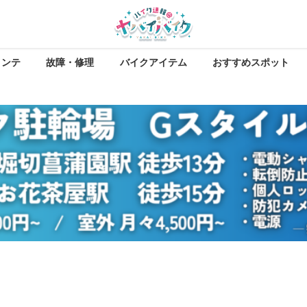
メンテ
故障・修理
バイクアイテム
おすすめスポット