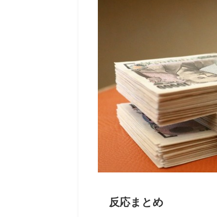
反応まとめ