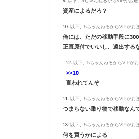
9:
以下、5ちゃんねるからVIPがお
資産によるだろ？
10:
以下、5ちゃんねるからVIPがお
俺には、ただの移動手段に30
正直原付でいいし、遠出する
12:
以下、5ちゃんねるからVIPが
>>10
言われてんぞ
11:
以下、5ちゃんねるからVIPがお
つまらない乗り物で移動なん
13:
以下、5ちゃんねるからVIPがお
何を買うかによる