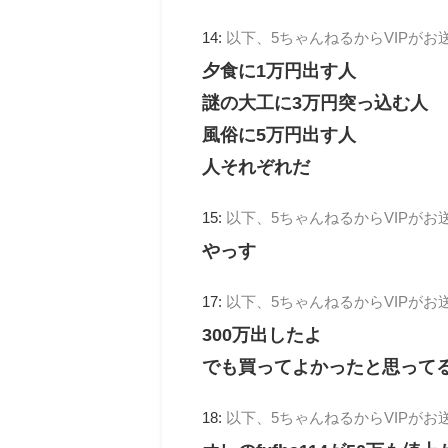
14:
以下、5ちゃんねるからVIPがお
夕食に1万円出す人
謎の大工に3万円突っ込む人
風俗に5万円出す人
人それぞれだ
15:
以下、5ちゃんねるからVIPがお
やっす
17:
以下、5ちゃんねるからVIPがお
300万出したよ
でも買ってよかったと思って
18:
以下、5ちゃんねるからVIPがお