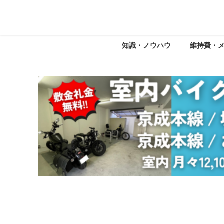
知識・ノウハウ
維持費・