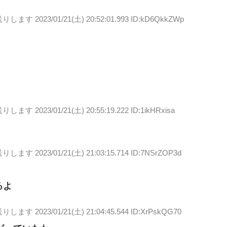
送りします
2023/01/21(土) 20:52:01.993 ID:kD6QkkZWp
送りします
2023/01/21(土) 20:55:19.222 ID:1ikHRxisa
送りします
2023/01/21(土) 21:03:15.714 ID:7NSrZOP3d
るよ
送りします
2023/01/21(土) 21:04:45.544 ID:XrPskQG70