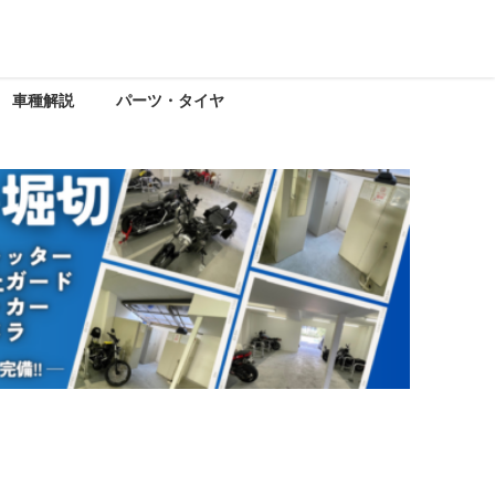
車種解説
パーツ・タイヤ