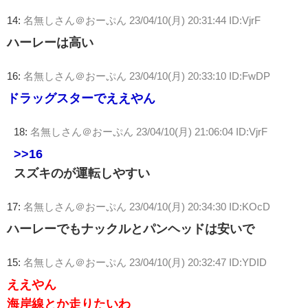
14:
名無しさん＠おーぷん
23/04/10(月) 20:31:44 ID:VjrF
ハーレーは高い
16:
名無しさん＠おーぷん
23/04/10(月) 20:33:10 ID:FwDP
ドラッグスターでええやん
18:
名無しさん＠おーぷん
23/04/10(月) 21:06:04 ID:VjrF
>>16
スズキのが運転しやすい
17:
名無しさん＠おーぷん
23/04/10(月) 20:34:30 ID:KOcD
ハーレーでもナックルとパンヘッドは安いで
15:
名無しさん＠おーぷん
23/04/10(月) 20:32:47 ID:YDID
ええやん
海岸線とか走りたいわ