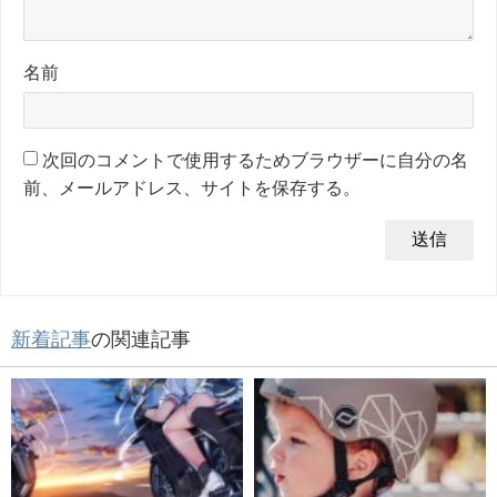
名前
次回のコメントで使用するためブラウザーに自分の名
前、メールアドレス、サイトを保存する。
新着記事
の関連記事