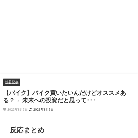
新着記事
【バイク】バイク買いたいんだけどオススメあ
る？ ←未来への投資だと思って･･･
2023年8月7日
2023年8月7日
反応まとめ