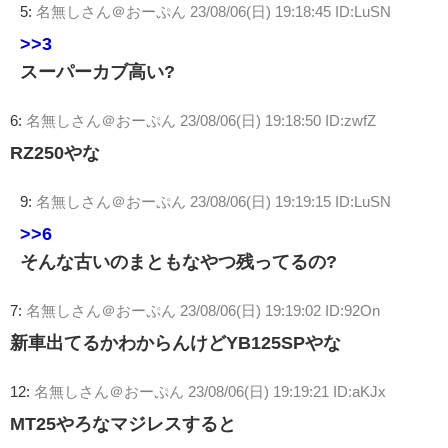
5:
名無しさん＠おーぷん
23/08/06(日) 19:18:45 ID:LuSN
>>3
スーパーカブ高い?
6:
名無しさん＠おーぷん
23/08/06(日) 19:18:50 ID:zwfZ
RZ250やな
9:
名無しさん＠おーぷん
23/08/06(日) 19:19:15 ID:LuSN
>>6
そんな古いのまともなやつ残ってるの?
7:
名無しさん＠おーぷん
23/08/06(日) 19:19:02 ID:92On
新車出てるかわからんけどYB125SPやな
12:
名無しさん＠おーぷん
23/08/06(日) 19:19:21 ID:aKJx
MT25やろなマジレスすると