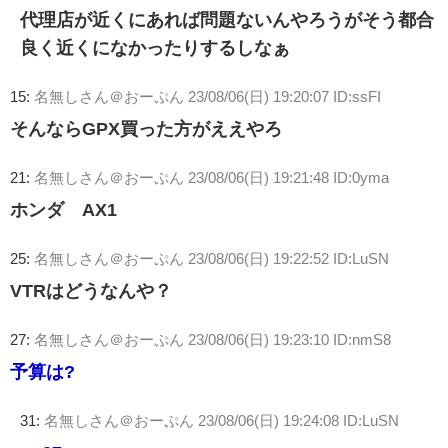
代理店が近くにあれば問題ないんやろうがそう都合
良く近くになかったりするしなぁ
15:
名無しさん＠おーぷん
23/08/06(日) 19:20:07 ID:ssFI
そんならGPX買った方がええやろ
21:
名無しさん＠おーぷん
23/08/06(日) 19:21:48 ID:0yma
ホンダ AX1
25:
名無しさん＠おーぷん
23/08/06(日) 19:22:52 ID:LuSN
VTRはどうなんや？
27:
名無しさん＠おーぷん
23/08/06(日) 19:23:10 ID:nmS8
予算は?
31:
名無しさん＠おーぷん
23/08/06(日) 19:24:08 ID:LuSN