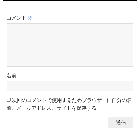
コメント
※
名前
次回のコメントで使用するためブラウザーに自分の名
前、メールアドレス、サイトを保存する。