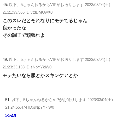
45:
以下、5ちゃんねるからVIPがお送りします
2023/03/04(土)
21:21:33.566 ID:vtdDMUwX0
このスレだとそれなりにモテてるじゃん
良かったな
その調子で頑張れよ
49:
以下、5ちゃんねるからVIPがお送りします
2023/03/04(土)
21:23:33.133 ID:sNpYYklW0
モテたいなら服とかスキンケアとか
51:
以下、5ちゃんねるからVIPがお送りします
2023/03/04(土)
21:24:55.474 ID:sNpYYklW0
>>49