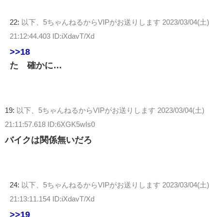
22:
以下、5ちゃんねるからVIPがお送りします
2023/03/04(土)
21:12:44.403 ID:iXdavT/Xd
>>18
た 確かに…
19:
以下、5ちゃんねるからVIPがお送りします
2023/03/04(土)
21:11:57.618 ID:6XGK5wIs0
バイクは関係無いだろ
24:
以下、5ちゃんねるからVIPがお送りします
2023/03/04(土)
21:13:11.154 ID:iXdavT/Xd
>>19