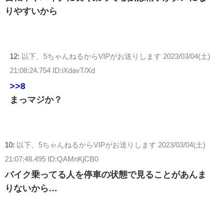
りやすいから
12:
以下、5ちゃんねるからVIPがお送りします
2023/03/04(土)
21:08:24.754 ID:iXdavT/Xd
>>8
まっマジか？
10:
以下、5ちゃんねるからVIPがお送りします
2023/03/04(土)
21:07:48.495 ID:QAMnKjCB0
バイク乗ってる人を停車の状態で見ることがあんま
りないから…