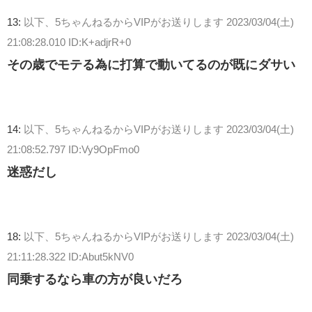
13:
以下、5ちゃんねるからVIPがお送りします
2023/03/04(土)
21:08:28.010 ID:K+adjrR+0
その歳でモテる為に打算で動いてるのが既にダサい
14:
以下、5ちゃんねるからVIPがお送りします
2023/03/04(土)
21:08:52.797 ID:Vy9OpFmo0
迷惑だし
18:
以下、5ちゃんねるからVIPがお送りします
2023/03/04(土)
21:11:28.322 ID:Abut5kNV0
同乗するなら車の方が良いだろ