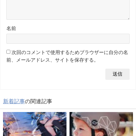
名前
次回のコメントで使用するためブラウザーに自分の名
前、メールアドレス、サイトを保存する。
新着記事
の関連記事