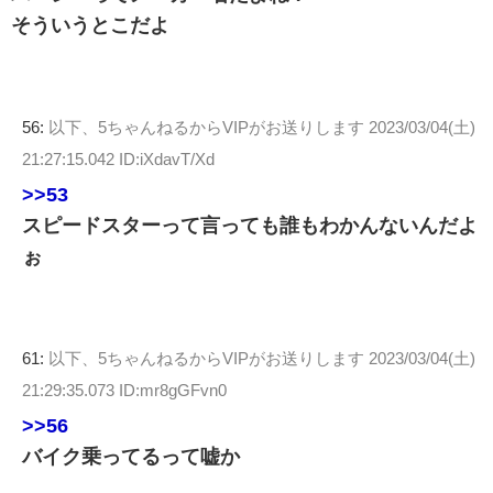
そういうとこだよ
56:
以下、5ちゃんねるからVIPがお送りします
2023/03/04(土)
21:27:15.042 ID:iXdavT/Xd
>>53
スピードスターって言っても誰もわかんないんだよ
ぉ
61:
以下、5ちゃんねるからVIPがお送りします
2023/03/04(土)
21:29:35.073 ID:mr8gGFvn0
>>56
バイク乗ってるって嘘か