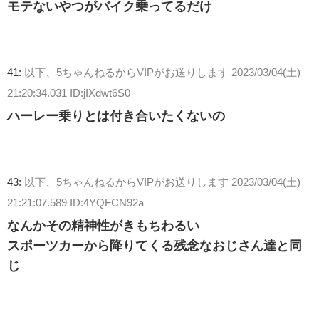
モテないやつがバイク乗ってるだけ
41:
以下、5ちゃんねるからVIPがお送りします
2023/03/04(土)
21:20:34.031 ID:jIXdwt6S0
ハーレー乗りとは付き合いたくないの
43:
以下、5ちゃんねるからVIPがお送りします
2023/03/04(土)
21:21:07.589 ID:4YQFCN92a
なんかその精神性がきもちわるい
スポーツカーから降りてくる残念なおじさん達と同
じ