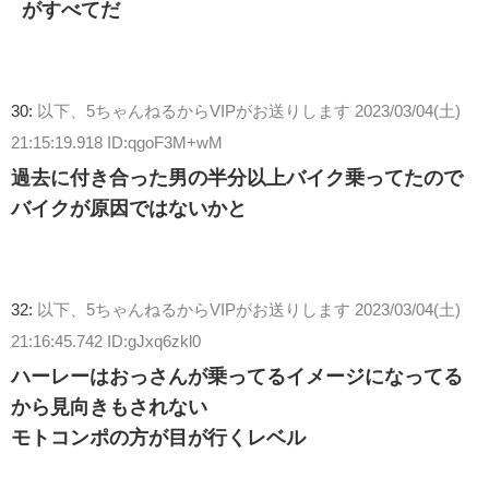
がすべてだ
30:
以下、5ちゃんねるからVIPがお送りします
2023/03/04(土)
21:15:19.918 ID:qgoF3M+wM
過去に付き合った男の半分以上バイク乗ってたので
バイクが原因ではないかと
32:
以下、5ちゃんねるからVIPがお送りします
2023/03/04(土)
21:16:45.742 ID:gJxq6zkl0
ハーレーはおっさんが乗ってるイメージになってる
から見向きもされない
モトコンポの方が目が行くレベル