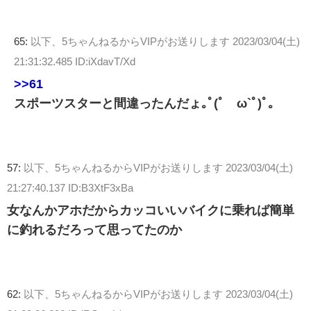
65:
以下、5ちゃんねるからVIPがお送りします
2023/03/04(土)
21:31:32.485 ID:iXdavT/Xd
>>61
スポーツスターと間違ったんだょ｡ﾟ(ﾟ´ω`ﾟ)ﾟ｡
57:
以下、5ちゃんねるからVIPがお送りします
2023/03/04(土)
21:27:40.137 ID:B3XtF3xBa
女なんかアホだからカッコいいバイクに乗れば簡単
に釣れるだろって思ってたのか
62:
以下、5ちゃんねるからVIPがお送りします
2023/03/04(土)