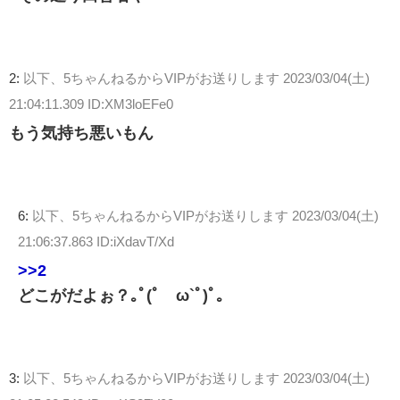
2:
以下、5ちゃんねるからVIPがお送りします
2023/03/04(土)
21:04:11.309 ID:XM3loEFe0
もう気持ち悪いもん
6:
以下、5ちゃんねるからVIPがお送りします
2023/03/04(土)
21:06:37.863 ID:iXdavT/Xd
>>2
どこがだよぉ？｡ﾟ(ﾟ´ω`ﾟ)ﾟ｡
3:
以下、5ちゃんねるからVIPがお送りします
2023/03/04(土)