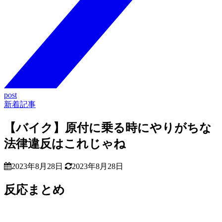
post
新着記事
【バイク】原付に乗る時にやりがちな
法律違反はこれじゃね
2023年8月28日
2023年8月28日
反応まとめ