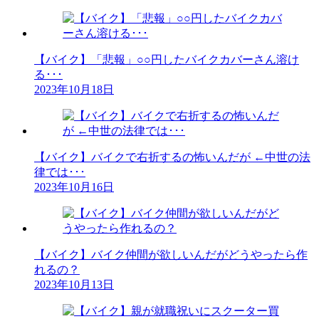
【バイク】「悲報」○○円したバイクカバーさん溶け
る･･･
2023年10月18日
【バイク】バイクで右折するの怖いんだが ←中世の法
律では･･･
2023年10月16日
【バイク】バイク仲間が欲しいんだがどうやったら作
れるの？
2023年10月13日