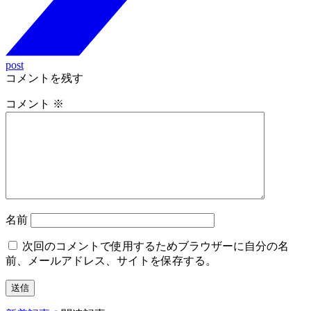
post
コメントを残す
コメント
※
名前
次回のコメントで使用するためブラウザーに自分の名
前、メールアドレス、サイトを保存する。