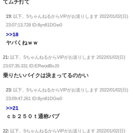
てムチ打て
19:
以下、5ちゃんねるからVIPがお送りします
2022/01/02(日)
23:07:13.728 ID:8yn81DGw0
>>18
ヤバくねｗｗ
21:
以下、5ちゃんねるからVIPがお送りします
2022/01/02(日)
23:07:35.331 ID:ERwodBvJ0
乗りたいバイクは決まってるのかい
23:
以下、5ちゃんねるからVIPがお送りします
2022/01/02(日)
23:09:47.261 ID:8yn81DGw0
>>21
ｃｂ２５０ｔ通称バブ
22:
以下、5ちゃんねるからVIPがお送りします
2022/01/02(日)