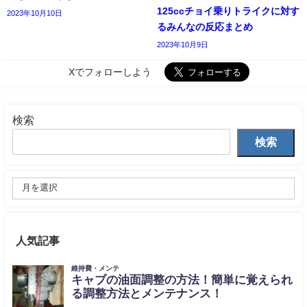
125ccチョイ乗りトライクに対す
2023年10月10日
るみんなの反応まとめ
2023年10月9日
Xでフォローしよう
検索
検索
人気記事