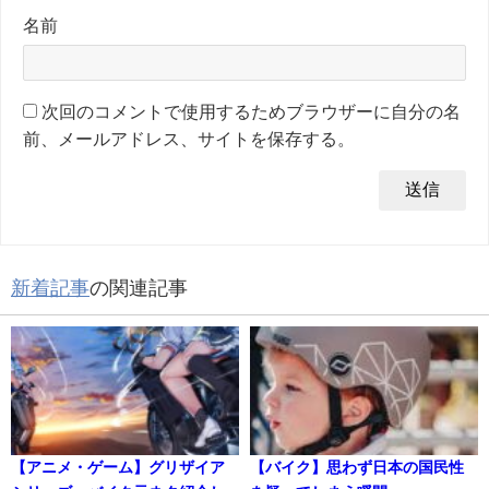
名前
次回のコメントで使用するためブラウザーに自分の名
前、メールアドレス、サイトを保存する。
新着記事
の関連記事
【アニメ・ゲーム】グリザイア
【バイク】思わず日本の国民性