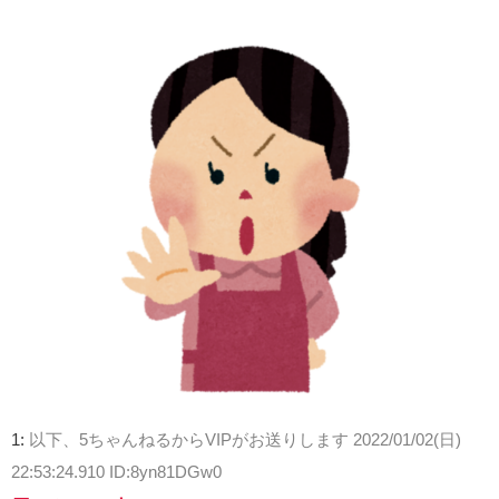
1:
以下、5ちゃんねるからVIPがお送りします
2022/01/02(日)
22:53:24.910 ID:8yn81DGw0