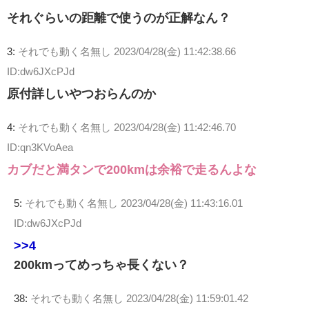
それぐらいの距離で使うのが正解なん？
3:
それでも動く名無し
2023/04/28(金) 11:42:38.66
ID:dw6JXcPJd
原付詳しいやつおらんのか
4:
それでも動く名無し
2023/04/28(金) 11:42:46.70
ID:qn3KVoAea
カブだと満タンで200kmは余裕で走るんよな
5:
それでも動く名無し
2023/04/28(金) 11:43:16.01
ID:dw6JXcPJd
>>4
200kmってめっちゃ長くない？
38:
それでも動く名無し
2023/04/28(金) 11:59:01.42