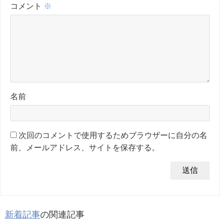
コメント
※
名前
次回のコメントで使用するためブラウザーに自分の名
前、メールアドレス、サイトを保存する。
新着記事
の関連記事