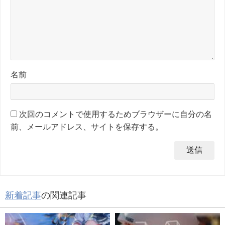
名前
次回のコメントで使用するためブラウザーに自分の名
前、メールアドレス、サイトを保存する。
新着記事
の関連記事