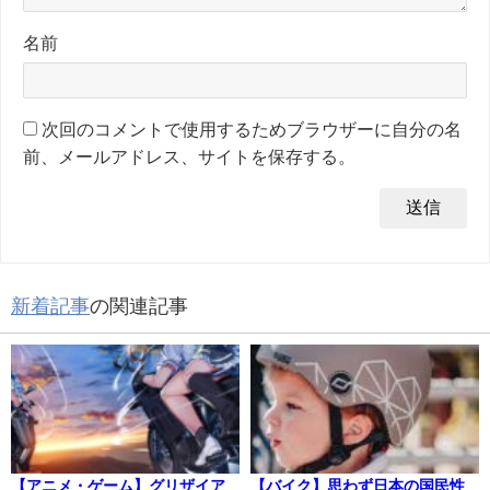
名前
次回のコメントで使用するためブラウザーに自分の名
前、メールアドレス、サイトを保存する。
新着記事
の関連記事
【アニメ・ゲーム】グリザイア
【バイク】思わず日本の国民性