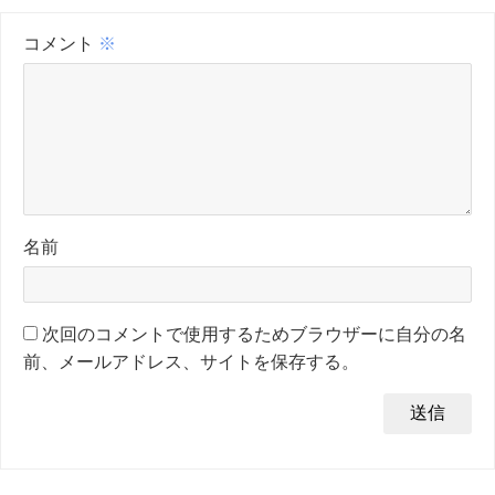
コメント
※
名前
次回のコメントで使用するためブラウザーに自分の名
前、メールアドレス、サイトを保存する。