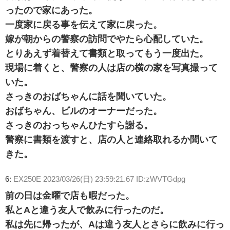
ったので家にあった。
一度家に戻る事を伝えて家に戻った。
嫁が朝からの警察の訪問でやたら心配していた。
とりあえず着替えて書類と取ってもう一度出た。
現場に着くと、警察の人は店の横の家を写真撮って
いた。
さっきのおばちゃんに話を聞いていた。
おばちゃん、ビルのオーナーだった。
さっきのおっちゃんひたすら謝る。
警察に書類を渡すと、店の人と連絡取れるか聞いて
きた。
6:
EX250E
2023/03/26(日) 23:59:21.67 ID:zWVTGdpg
前の日は金曜で店も暇だった。
私とAと違う友人で飲みに行ったのだ。
私は先に帰ったが、Aは違う友人とさらに飲みに行っ