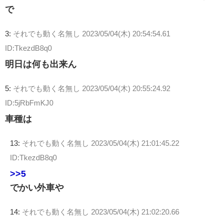
で
3:
それでも動く名無し
2023/05/04(木) 20:54:54.61
ID:TkezdB8q0
明日は何も出来ん
5:
それでも動く名無し
2023/05/04(木) 20:55:24.92
ID:5jRbFmKJ0
車種は
13:
それでも動く名無し
2023/05/04(木) 21:01:45.22
ID:TkezdB8q0
>>5
でかい外車や
14:
それでも動く名無し
2023/05/04(木) 21:02:20.66