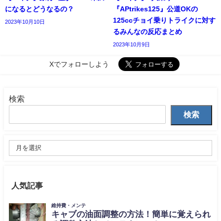
になるとどうなるの？
『APtrikes125』公道OKの
125ccチョイ乗りトライクに対す
2023年10月10日
るみんなの反応まとめ
2023年10月9日
Xでフォローしよう
検索
検索
人気記事