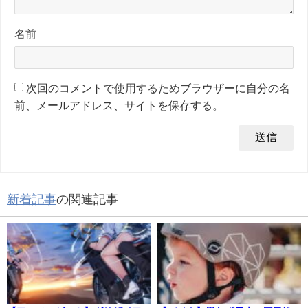
名前
次回のコメントで使用するためブラウザーに自分の名
前、メールアドレス、サイトを保存する。
新着記事
の関連記事