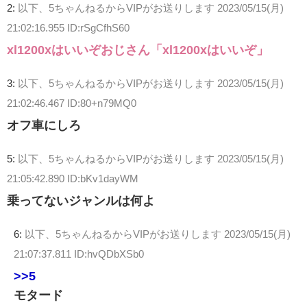
2:
以下、5ちゃんねるからVIPがお送りします
2023/05/15(月)
21:02:16.955 ID:rSgCfhS60
xl1200xはいいぞおじさん「xl1200xはいいぞ」
3:
以下、5ちゃんねるからVIPがお送りします
2023/05/15(月)
21:02:46.467 ID:80+n79MQ0
オフ車にしろ
5:
以下、5ちゃんねるからVIPがお送りします
2023/05/15(月)
21:05:42.890 ID:bKv1dayWM
乗ってないジャンルは何よ
6:
以下、5ちゃんねるからVIPがお送りします
2023/05/15(月)
21:07:37.811 ID:hvQDbXSb0
>>5
モタード