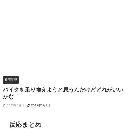
新着記事
バイクを乗り換えようと思うんだけどどれがいい
かな
2023年6月1日
2023年6月1日
反応まとめ