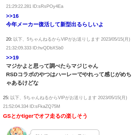
21:29:22.281 ID:sRsPOy4Ea
>>16
今年メーカー復活して新型出るらしいよ
20:
以下、5ちゃんねるからVIPがお送りします
2023/05/15(月)
21:32:09.333 ID:hvQDbXSb0
>>19
マジかよと思って調べたらマジじゃん
RSDコラボのやつはハーレーでやれって感じがめち
ゃあるけどな
25:
以下、5ちゃんねるからVIPがお送りします
2023/05/15(月)
21:52:04.334 ID:sFkaZQ75M
GSとかtigerでオフ走るの楽しそう