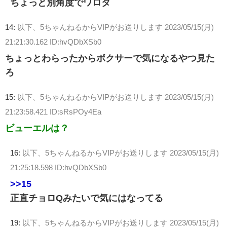
ちょっと別角度でワロタ
14:
以下、5ちゃんねるからVIPがお送りします
2023/05/15(月)
21:21:30.162 ID:hvQDbXSb0
ちょっとわらったからボクサーで気になるやつ見た
ろ
15:
以下、5ちゃんねるからVIPがお送りします
2023/05/15(月)
21:23:58.421 ID:sRsPOy4Ea
ビューエルは？
16:
以下、5ちゃんねるからVIPがお送りします
2023/05/15(月)
21:25:18.598 ID:hvQDbXSb0
>>15
正直チョロQみたいで気にはなってる
19:
以下、5ちゃんねるからVIPがお送りします
2023/05/15(月)