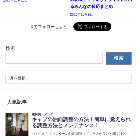
2023年10月10日
るみんなの反応まとめ
2023年10月9日
Xでフォローしよう
検索
検索
人気記事