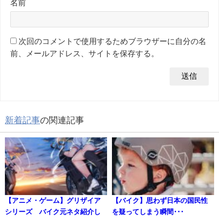
名前
次回のコメントで使用するためブラウザーに自分の名
前、メールアドレス、サイトを保存する。
新着記事
の関連記事
【アニメ・ゲーム】グリザイア
【バイク】思わず日本の国民性
シリーズ バイク元ネタ紹介し
を疑ってしまう瞬間･･･