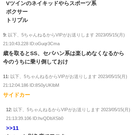
Vツインのネイキッドやらスポーツ系
ボクサー
トリプル
9:
以下、5ちゃんねるからVIPがお送りします
2023/05/15(月)
21:10:43.228 ID:oGuqr3Cma
歳を取るとSS、セパハン系は楽しめなくなるから
今のうちに乗り倒しておけ
11:
以下、5ちゃんねるからVIPがお送りします
2023/05/15(月)
21:12:04.186 ID:8S0yUKIbM
サイドカー
12:
以下、5ちゃんねるからVIPがお送りします
2023/05/15(月)
21:13:39.106 ID:hvQDbXSb0
>>11