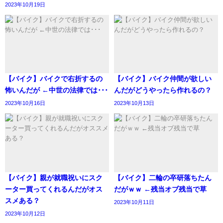
2023年10月19日
【バイク】バイクで右折するの
【バイク】バイク仲間が欲しい
怖いんだが ←中世の法律では･･･
んだがどうやったら作れるの？
2023年10月16日
2023年10月13日
【バイク】親が就職祝いにスク
【バイク】二輪の卒研落ちたん
ーター買ってくれるんだがオス
だがｗｗ ←残当オブ残当で草
スメある？
2023年10月11日
2023年10月12日