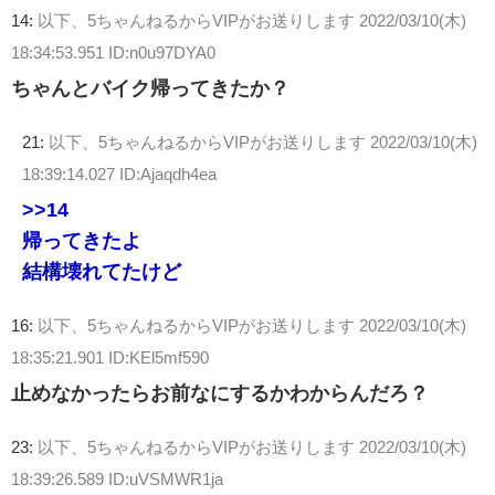
14:
以下、5ちゃんねるからVIPがお送りします
2022/03/10(木)
18:34:53.951 ID:n0u97DYA0
ちゃんとバイク帰ってきたか？
21:
以下、5ちゃんねるからVIPがお送りします
2022/03/10(木)
18:39:14.027 ID:Ajaqdh4ea
>>14
帰ってきたよ
結構壊れてたけど
16:
以下、5ちゃんねるからVIPがお送りします
2022/03/10(木)
18:35:21.901 ID:KEl5mf590
止めなかったらお前なにするかわからんだろ？
23:
以下、5ちゃんねるからVIPがお送りします
2022/03/10(木)
18:39:26.589 ID:uVSMWR1ja