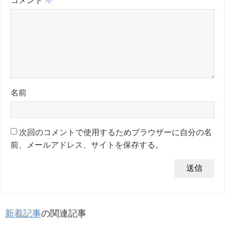
名前
次回のコメントで使用するためブラウザーに自分の名
前、メールアドレス、サイトを保存する。
新着記事
の関連記事