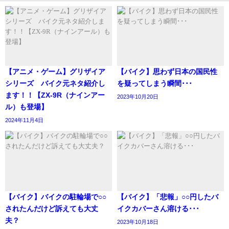
【アニメ・ゲーム】グリザイア
【バイク】思わず日本の国民性
シリーズ バイク元ネタ紹介し
を疑ってしまう瞬間･･･
ます！！【ZX-9R（ナインアー
2023年10月20日
ル）も登場】
2024年11月4日
【バイク】バイクの駐輪場で○○
【バイク】「悲報」○○円したバ
されたんだけど訴えても大丈
イクカバーさん溶ける･･･
夫？
2023年10月18日