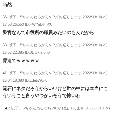
当然
36:
以下、5ちゃんねるからVIPがお送りします
2022/03/10(木)
18:53:26.550 ID:+WYaDHnX0
警官なんて市役所の職員みたいのもんだから
38:
以下、5ちゃんねるからVIPがお送りします
2022/03/10(木)
18:57:22.385 ID:9DGxnTon0
脅迫てｗｗｗｗｗ
41:
以下、5ちゃんねるからVIPがお送りします
2022/03/10(木)
19:04:18.389 ID:1detjW0n0
流石にネタだろうからいいけど世の中には本当にこ
ういうこと言うやつがいそうで怖いわ
42:
以下、5ちゃんねるからVIPがお送りします
2022/03/10(木)