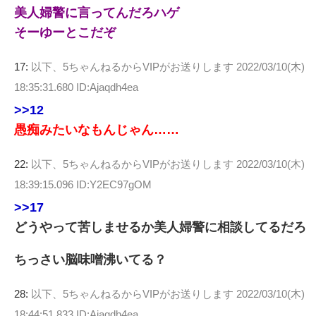
美人婦警に言ってんだろハゲ
そーゆーとこだぞ
17:
以下、5ちゃんねるからVIPがお送りします
2022/03/10(木)
18:35:31.680 ID:Ajaqdh4ea
>>12
愚痴みたいなもんじゃん……
22:
以下、5ちゃんねるからVIPがお送りします
2022/03/10(木)
18:39:15.096 ID:Y2EC97gOM
>>17
どうやって苦しませるか美人婦警に相談してるだろ
ちっさい脳味噌沸いてる？
28:
以下、5ちゃんねるからVIPがお送りします
2022/03/10(木)
18:44:51.833 ID:Ajaqdh4ea