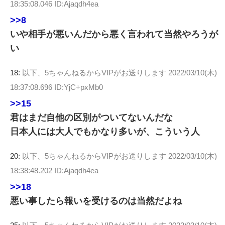
18:35:08.046 ID:Ajaqdh4ea
>>8
いや相手が悪いんだから悪く言われて当然やろうが
い
18:
以下、5ちゃんねるからVIPがお送りします
2022/03/10(木)
18:37:08.696 ID:YjC+pxMb0
>>15
君はまだ自他の区別がついてないんだな
日本人には大人でもかなり多いが、こういう人
20:
以下、5ちゃんねるからVIPがお送りします
2022/03/10(木)
18:38:48.202 ID:Ajaqdh4ea
>>18
悪い事したら報いを受けるのは当然だよね