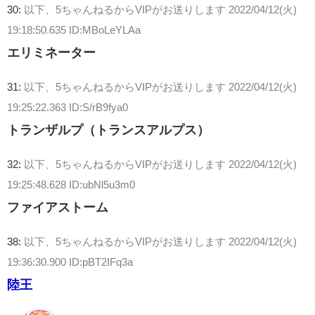
30:
以下、5ちゃんねるからVIPがお送りします
2022/04/12(火)
19:18:50.635 ID:MBoLeYLAa
エリミネーター
31:
以下、5ちゃんねるからVIPがお送りします
2022/04/12(火)
19:25:22.363 ID:S/rB9fya0
トランザルプ（トランスアルプス）
32:
以下、5ちゃんねるからVIPがお送りします
2022/04/12(火)
19:25:48.628 ID:ubNl5u3m0
ファイアストーム
38:
以下、5ちゃんねるからVIPがお送りします
2022/04/12(火)
19:36:30.900 ID:pBT2IFq3a
陸王