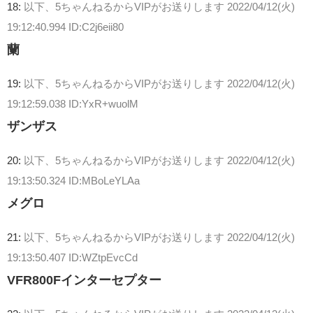
18:
以下、5ちゃんねるからVIPがお送りします
2022/04/12(火)
19:12:40.994 ID:C2j6eii80
蘭
19:
以下、5ちゃんねるからVIPがお送りします
2022/04/12(火)
19:12:59.038 ID:YxR+wuolM
ザンザス
20:
以下、5ちゃんねるからVIPがお送りします
2022/04/12(火)
19:13:50.324 ID:MBoLeYLAa
メグロ
21:
以下、5ちゃんねるからVIPがお送りします
2022/04/12(火)
19:13:50.407 ID:WZtpEvcCd
VFR800Fインターセプター