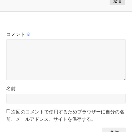
返信
コメント
※
名前
次回のコメントで使用するためブラウザーに自分の名
前、メールアドレス、サイトを保存する。