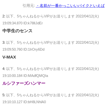
引用元:
・名前が一番かっこいいバイクといえば
2:
以下、5ちゃんねるからVIPがお送りします
2022/04/12(火)
19:09:34.870 ID:k78lIJdEr
中学生のセンス
3:
以下、5ちゃんねるからVIPがお送りします
2022/04/12(火)
19:09:50.760 ID:1IrOry6Dd
V-MAX
4:
以下、5ちゃんねるからVIPがお送りします
2022/04/12(火)
19:10:00.184 ID:MAdfQMQIa
ルシファーズハンマー
5:
以下、5ちゃんねるからVIPがお送りします
2022/04/12(火)
19:10:10.127 ID:bH8LNhlA0