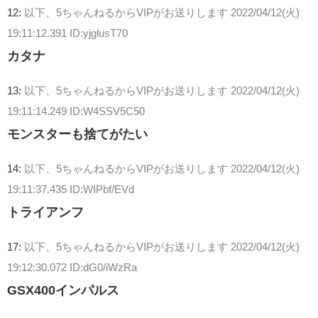
12:
以下、5ちゃんねるからVIPがお送りします
2022/04/12(火)
19:11:12.391 ID:yjglusT70
カタナ
13:
以下、5ちゃんねるからVIPがお送りします
2022/04/12(火)
19:11:14.249 ID:W4SSV5C50
モンスターも捨てがたい
14:
以下、5ちゃんねるからVIPがお送りします
2022/04/12(火)
19:11:37.435 ID:WIPbf/EVd
トライアンフ
17:
以下、5ちゃんねるからVIPがお送りします
2022/04/12(火)
19:12:30.072 ID:dG0/iWzRa
GSX400インパルス