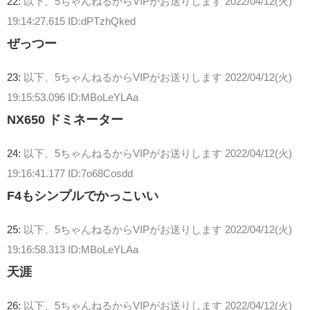
22:
以下、5ちゃんねるからVIPがお送りします
2022/04/12(火)
19:14:27.615 ID:dPTzhQked
ぜっつー
23:
以下、5ちゃんねるからVIPがお送りします
2022/04/12(火)
19:15:53.096 ID:MBoLeYLAa
NX650 ドミネーター
24:
以下、5ちゃんねるからVIPがお送りします
2022/04/12(火)
19:16:41.177 ID:7o68Cosdd
F4もシンプルでかっこいい
25:
以下、5ちゃんねるからVIPがお送りします
2022/04/12(火)
19:16:58.313 ID:MBoLeYLAa
天涯
26:
以下、5ちゃんねるからVIPがお送りします
2022/04/12(火)