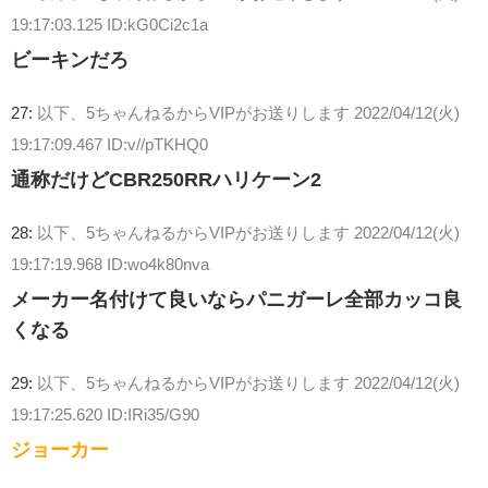
19:17:03.125 ID:kG0Ci2c1a
ビーキンだろ
27:
以下、5ちゃんねるからVIPがお送りします
2022/04/12(火)
19:17:09.467 ID:v//pTKHQ0
通称だけどCBR250RRハリケーン2
28:
以下、5ちゃんねるからVIPがお送りします
2022/04/12(火)
19:17:19.968 ID:wo4k80nva
メーカー名付けて良いならパニガーレ全部カッコ良
くなる
29:
以下、5ちゃんねるからVIPがお送りします
2022/04/12(火)
19:17:25.620 ID:IRi35/G90
ジョーカー