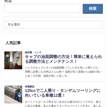
検索
検索
人気記事