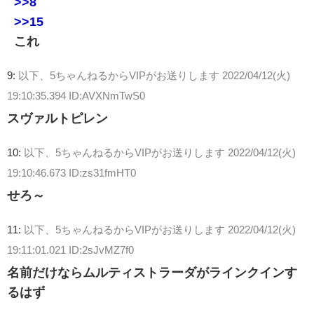
>>8
>>15
これ
9:
以下、5ちゃんねるからVIPがお送りします
2022/04/12(火)
19:10:35.394 ID:AVXNmTwS0
スヴァルトピレン
10:
以下、5ちゃんねるからVIPがお送りします
2022/04/12(火)
19:10:46.673 ID:zs31fmHT0
せろ～
11:
以下、5ちゃんねるからVIPがお送りします
2022/04/12(火)
19:11:01.021 ID:2sJvMZ7f0
名前だけならムルティストラーダがラインクインす
るはず