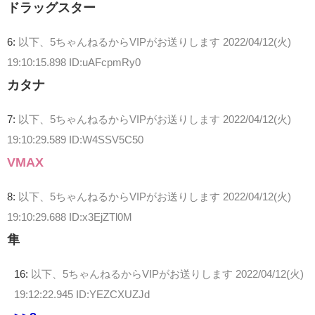
ドラッグスター
6:
以下、5ちゃんねるからVIPがお送りします
2022/04/12(火)
19:10:15.898 ID:uAFcpmRy0
カタナ
7:
以下、5ちゃんねるからVIPがお送りします
2022/04/12(火)
19:10:29.589 ID:W4SSV5C50
VMAX
8:
以下、5ちゃんねるからVIPがお送りします
2022/04/12(火)
19:10:29.688 ID:x3EjZTl0M
隼
16:
以下、5ちゃんねるからVIPがお送りします
2022/04/12(火)
19:12:22.945 ID:YEZCXUZJd