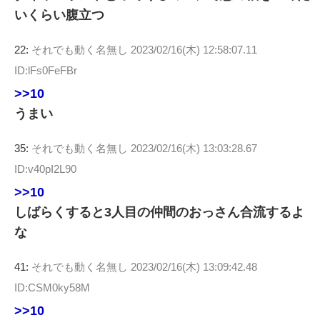
いくらい腹立つ
22:
それでも動く名無し
2023/02/16(木) 12:58:07.11
ID:lFs0FeFBr
>>10
うまい
35:
それでも動く名無し
2023/02/16(木) 13:03:28.67
ID:v40pI2L90
>>10
しばらくすると3人目の仲間のおっさん合流するよ
な
41:
それでも動く名無し
2023/02/16(木) 13:09:42.48
ID:CSM0ky58M
>>10