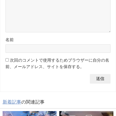
名前
次回のコメントで使用するためブラウザーに自分の名
前、メールアドレス、サイトを保存する。
新着記事
の関連記事