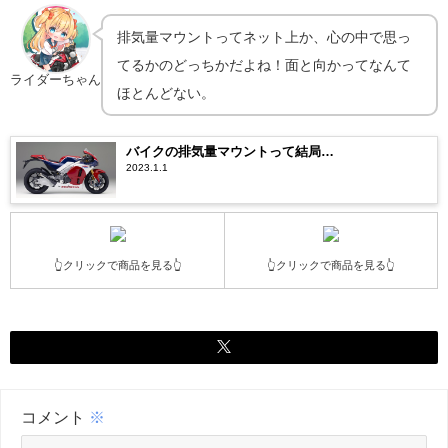
排気量マウントってネット上か、心の中で思っ
てるかのどっちかだよね！面と向かってなんて
ライダーちゃん
ほとんどない。
バイクの排気量マウントって結局…
2023.1.1
👆クリックで商品を見る👆
👆クリックで商品を見る👆
コメント
※