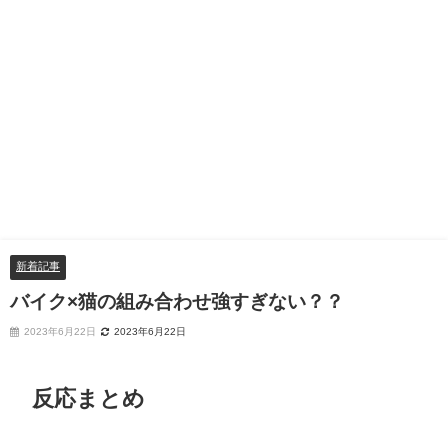
新着記事
バイク×猫の組み合わせ強すぎない？？
2023年6月22日
2023年6月22日
反応まとめ