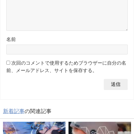
名前
次回のコメントで使用するためブラウザーに自分の名
前、メールアドレス、サイトを保存する。
新着記事
の関連記事