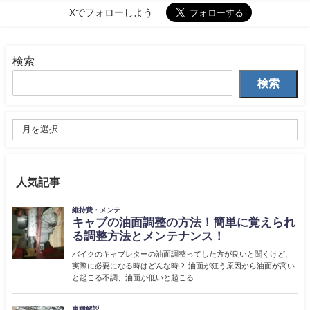
Xでフォローしよう
検索
検索
人気記事