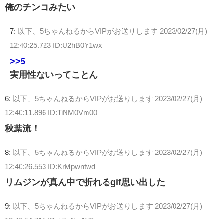
俺のチンコみたい
7:
以下、5ちゃんねるからVIPがお送りします
2023/02/27(月)
12:40:25.723 ID:U2hB0Y1wx
>>5
実用性ないってことん
6:
以下、5ちゃんねるからVIPがお送りします
2023/02/27(月)
12:40:11.896 ID:TiNM0Vm00
秋葉流！
8:
以下、5ちゃんねるからVIPがお送りします
2023/02/27(月)
12:40:26.553 ID:KrMpwntwd
リムジンが真ん中で折れるgif思い出した
9:
以下、5ちゃんねるからVIPがお送りします
2023/02/27(月)