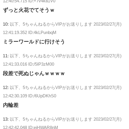
12:40:54.715 ID:+7v4ka1V0
ずっと火花でてそうｗ
10:
以下、5ちゃんねるからVIPがお送りします
2023/02/27(月)
12:41:19.352 ID:4kLPunbqM
ミラーワールドに行けそう
11:
以下、5ちゃんねるからVIPがお送りします
2023/02/27(月)
12:41:33.016 ID:/5IP3zM00
段差で死ぬじゃんｗｗｗｗ
12:
以下、5ちゃんねるからVIPがお送りします
2023/02/27(月)
12:42:30.109 ID:/6UpDKhS0
内輪差
13:
以下、5ちゃんねるからVIPがお送りします
2023/02/27(月)
12:42:42.048 ID:eiHWAR8nM