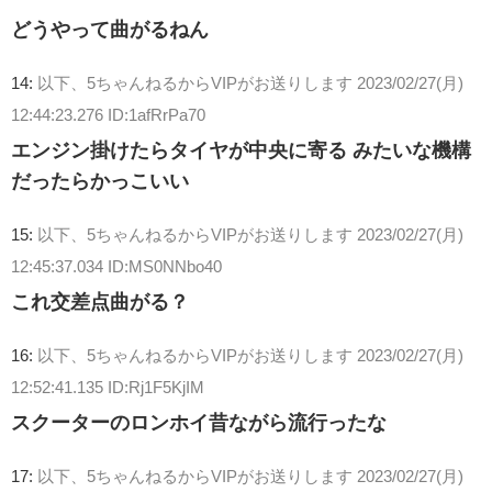
どうやって曲がるねん
14:
以下、5ちゃんねるからVIPがお送りします
2023/02/27(月)
12:44:23.276 ID:1afRrPa70
エンジン掛けたらタイヤが中央に寄る みたいな機構
だったらかっこいい
15:
以下、5ちゃんねるからVIPがお送りします
2023/02/27(月)
12:45:37.034 ID:MS0NNbo40
これ交差点曲がる？
16:
以下、5ちゃんねるからVIPがお送りします
2023/02/27(月)
12:52:41.135 ID:Rj1F5KjIM
スクーターのロンホイ昔ながら流行ったな
17:
以下、5ちゃんねるからVIPがお送りします
2023/02/27(月)