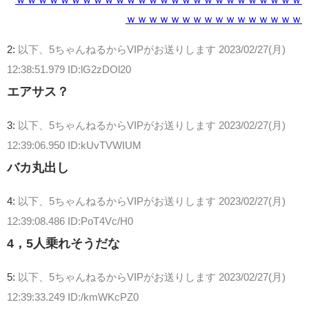
ｗｗｗｗｗｗｗｗｗｗｗｗｗｗｗｗ
2:
以下、5ちゃんねるからVIPがお送りします
2023/02/27(月)
12:38:51.979 ID:lG2zDOl20
エアサス？
3:
以下、5ちゃんねるからVIPがお送りします
2023/02/27(月)
12:39:06.950 ID:kUvTVWIUM
バカ丸出し
4:
以下、5ちゃんねるからVIPがお送りします
2023/02/27(月)
12:39:08.486 ID:PoT4Vc/H0
4，5人乗れそうだな
5:
以下、5ちゃんねるからVIPがお送りします
2023/02/27(月)
12:39:33.249 ID:/kmWKcPZ0