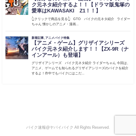
バイク速報@ヤバイバイク All Rights Reserved.