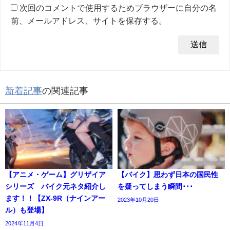
次回のコメントで使用するためブラウザーに自分の名
前、メールアドレス、サイトを保存する。
新着記事
の関連記事
【アニメ・ゲーム】グリザイア
【バイク】思わず日本の国民性
シリーズ バイク元ネタ紹介し
を疑ってしまう瞬間･･･
ます！！【ZX-9R（ナインアー
2023年10月20日
ル）も登場】
2024年11月4日