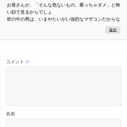
お母さんが、「そんな危ないもの、乗っちゃダメ」と怖
い顔で見るからでしょ
世の中の男は、いまやたいがい強烈なマザコンだからな
返信
コメント
※
名前