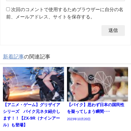
次回のコメントで使用するためブラウザーに自分の名
前、メールアドレス、サイトを保存する。
新着記事
の関連記事
【アニメ・ゲーム】グリザイア
【バイク】思わず日本の国民性
シリーズ バイク元ネタ紹介し
を疑ってしまう瞬間･･･
ます！！【ZX-9R（ナインアー
2023年10月20日
ル）も登場】