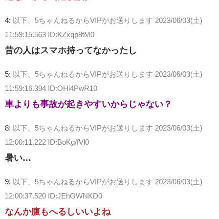
4:
以下、5ちゃんねるからVIPがお送りします
2023/06/03(土)
11:59:15.563 ID:KZxqp8tM0
昔の人はスマホ持ってなかったし
5:
以下、5ちゃんねるからVIPがお送りします
2023/06/03(土)
11:59:16.394 ID:OHi4PwR10
車よりも事故が起きやすいからじゃない？
8:
以下、5ちゃんねるからVIPがお送りします
2023/06/03(土)
12:00:11.222 ID:BoKg/fVl0
暑い…
9:
以下、5ちゃんねるからVIPがお送りします
2023/06/03(土)
12:00:37.520 ID:JEhGWNKD0
なんか腹もへるしいいよね