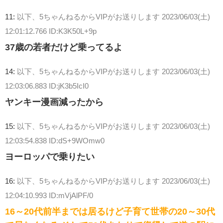
11:
以下、5ちゃんねるからVIPがお送りします
2023/06/03(土)
12:01:12.766 ID:K3K50L+9p
37歳の若者だけど乗ってるよ
14:
以下、5ちゃんねるからVIPがお送りします
2023/06/03(土)
12:03:06.883 ID:jK3b5IcI0
ヤンキー漫画減ったから
15:
以下、5ちゃんねるからVIPがお送りします
2023/06/03(土)
12:03:54.838 ID:dS+9WOmw0
ヨーロッパで乗りたい
16:
以下、5ちゃんねるからVIPがお送りします
2023/06/03(土)
12:04:10.993 ID:mVjAlPF/0
16～20代前半までは居るけど子育て世帯の20～30代