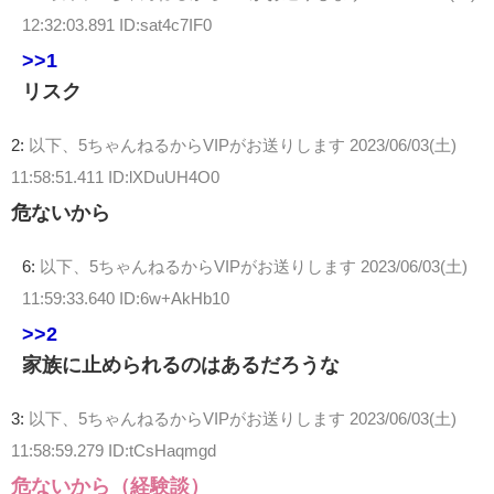
12:32:03.891 ID:sat4c7IF0
>>1
リスク
2:
以下、5ちゃんねるからVIPがお送りします
2023/06/03(土)
11:58:51.411 ID:lXDuUH4O0
危ないから
6:
以下、5ちゃんねるからVIPがお送りします
2023/06/03(土)
11:59:33.640 ID:6w+AkHb10
>>2
家族に止められるのはあるだろうな
3:
以下、5ちゃんねるからVIPがお送りします
2023/06/03(土)
11:58:59.279 ID:tCsHaqmgd
危ないから（経験談）