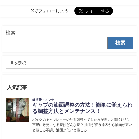
Xでフォローしよう
検索
検索
人気記事