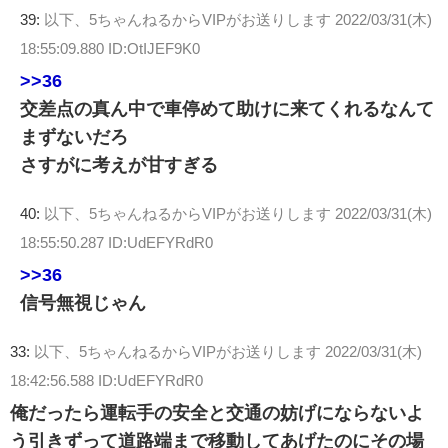
39:
以下、5ちゃんねるからVIPがお送りします
2022/03/31(木)
18:55:09.880 ID:OtIJEF9K0
>>36
交差点の真ん中で車停めて助けに来てくれるなんて
まずないだろ
さすがに考えが甘すぎる
40:
以下、5ちゃんねるからVIPがお送りします
2022/03/31(木)
18:55:50.287 ID:UdEFYRdR0
>>36
信号無視じゃん
33:
以下、5ちゃんねるからVIPがお送りします
2022/03/31(木)
18:42:56.588 ID:UdEFYRdR0
俺だったら運転手の安全と交通の妨げにならないよ
う引きずって道路端まで移動してあげたのにその場