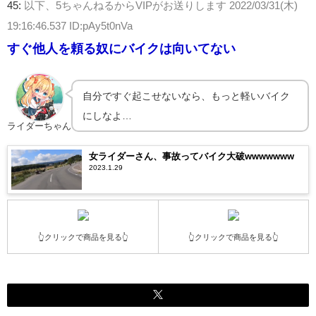
45:
以下、5ちゃんねるからVIPがお送りします
2022/03/31(木)
19:16:46.537 ID:pAy5t0nVa
すぐ他人を頼る奴にバイクは向いてない
自分ですぐ起こせないなら、もっと軽いバイク
にしなよ…
ライダーちゃん
女ライダーさん、事故ってバイク大破wwwwwww
2023.1.29
👆クリックで商品を見る👆
👆クリックで商品を見る👆