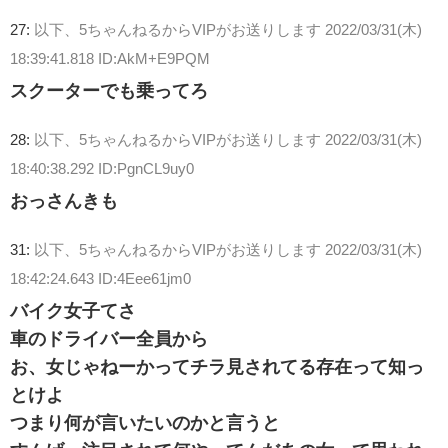
27:
以下、5ちゃんねるからVIPがお送りします
2022/03/31(木)
18:39:41.818 ID:AkM+E9PQM
スクーターでも乗ってろ
28:
以下、5ちゃんねるからVIPがお送りします
2022/03/31(木)
18:40:38.292 ID:PgnCL9uy0
おっさんきも
31:
以下、5ちゃんねるからVIPがお送りします
2022/03/31(木)
18:42:24.643 ID:4Eee61jm0
バイク女子てさ
車のドライバー全員から
お、女じゃねーかってチラ見されてる存在って知っ
とけよ
つまり何が言いたいのかと言うと