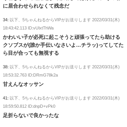
に居合わせられなくて残念だ
34:
以下、5ちゃんねるからVIPがお送りします
2022/03/31(木)
18:43:42.113 ID:vUlxtThWa
かわいい子が必死に起こそうと頑張ってたら助ける
クソブスが(誰か手伝いなさいよ…チラッ)ってしてた
ら目が合っても無視する
38:
以下、5ちゃんねるからVIPがお送りします
2022/03/31(木)
18:53:32.763 ID:DRmG78k2a
甘えんなオッサン
41:
以下、5ちゃんねるからVIPがお送りします
2022/03/31(木)
18:59:50.812 ID:dnpD+vPk0
足折らないで良かったな