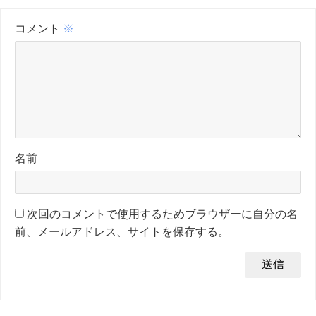
コメント
※
名前
次回のコメントで使用するためブラウザーに自分の名
前、メールアドレス、サイトを保存する。