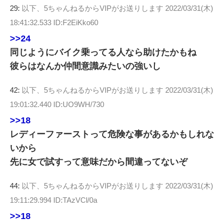
29:
以下、5ちゃんねるからVIPがお送りします
2022/03/31(木)
18:41:32.533 ID:F2EiKko60
>>24
同じようにバイク乗ってる人なら助けたかもね
彼らはなんか仲間意識みたいの強いし
42:
以下、5ちゃんねるからVIPがお送りします
2022/03/31(木)
19:01:32.440 ID:UO9WH/730
>>18
レディーファーストって危険な事があるかもしれな
いから
先に女で試すって意味だから間違ってないぞ
44:
以下、5ちゃんねるからVIPがお送りします
2022/03/31(木)
19:11:29.994 ID:TAzVCl/0a
>>18