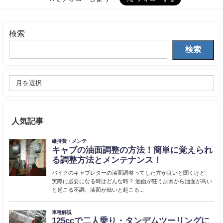
検索
検索
人気記事