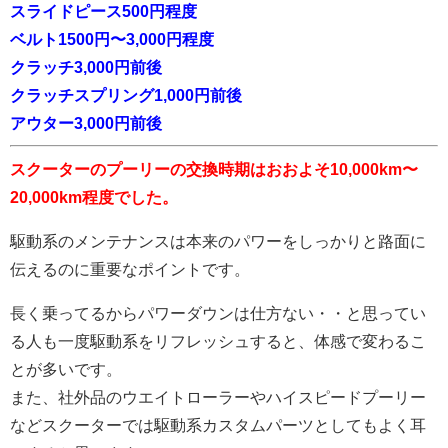
スライドピース500円程度
ベルト1500円〜3,000円程度
クラッチ3,000円前後
クラッチスプリング1,000円前後
アウター3,000円前後
スクーターのプーリーの交換時期はおおよそ10,000km〜
20,000km程度でした。
駆動系のメンテナンスは本来のパワーをしっかりと路面に
伝えるのに重要なポイントです。
長く乗ってるからパワーダウンは仕方ない・・と思ってい
る人も一度駆動系をリフレッシュすると、体感で変わるこ
とが多いです。
また、社外品のウエイトローラーやハイスピードプーリー
などスクーターでは駆動系カスタムパーツとしてもよく耳