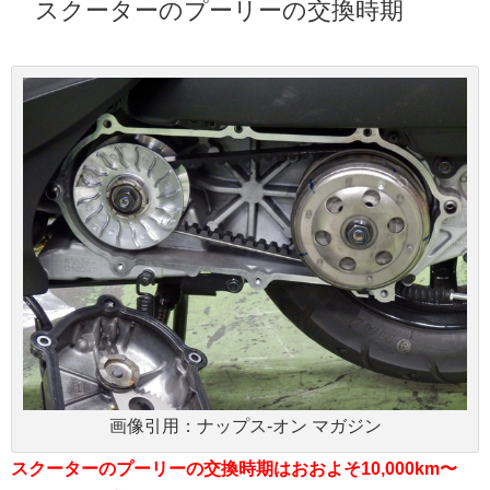
スクーターのプーリーの交換時期
画像引用：ナップス-オン マガジン
スクーターのプーリーの交換時期はおおよそ10,000km〜