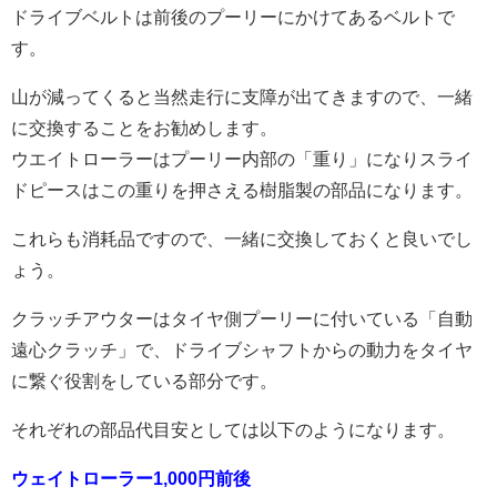
ドライブベルトは前後のプーリーにかけてあるベルトで
す。
山が減ってくると当然走行に支障が出てきますので、一緒
に交換することをお勧めします。
ウエイトローラーはプーリー内部の「重り」になりスライ
ドピースはこの重りを押さえる樹脂製の部品になります。
これらも消耗品ですので、一緒に交換しておくと良いでし
ょう。
クラッチアウターはタイヤ側プーリーに付いている「自動
遠心クラッチ」で、ドライブシャフトからの動力をタイヤ
に繋ぐ役割をしている部分です。
それぞれの部品代目安としては以下のようになります。
ウェイトローラー1,000円前後