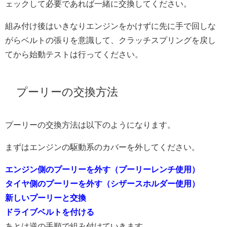
ェックして必要であれば一緒に交換してください。
組み付け後はいきなりエンジンをかけずに先に手で回しな
がらベルトの張りを意識して、クラッチスプリングを戻し
てから始動テストは行ってください。
プーリーの交換方法
プーリーの交換方法は以下のようになります。
まずはエンジンの駆動系のカバーを外してください。
エンジン側のプーリーを外す（プーリーレンチ使用）
タイヤ側のプーリーを外す（シザースホルダー使用）
新しいプーリーと交換
ドライブベルトを付ける
あとは逆の手順で組み付けていきます。