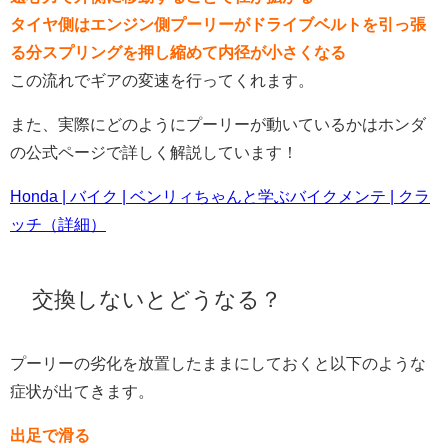
タイヤ側はエンジン側プーリーがドライブベルトを引っ張
る分スプリングを押し縮めて内径が小さくなる
この流れでギアの変速を行ってくれます。
また、実際にどのようにプーリーが動いているかはホンダ
の公式ページで詳しく解説しています！
Honda | バイク | ベンリィちゃんと学ぶバイクメンテ | クラ
ッチ（詳細）
交換しないとどうなる？
プーリーの劣化を放置したままにしておくと以下のような
症状が出てきます。
出足で滑る