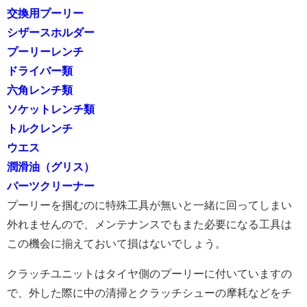
交換用プーリー
シザースホルダー
プーリーレンチ
ドライバー類
六角レンチ類
ソケットレンチ類
トルクレンチ
ウエス
潤滑油（グリス）
パーツクリーナー
プーリーを掴むのに特殊工具が無いと一緒に回ってしまい
外れませんので、メンテナンスでもまた必要になる工具は
この機会に揃えておいて損はないでしょう。
クラッチユニットはタイヤ側のプーリーに付いていますの
で、外した際に中の清掃とクラッチシューの摩耗などをチ