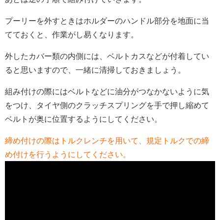
プーリーを外すときはホルダーのハンドル部分を地面に当
てておくと、作業がし易くなります。
外したカバー類の内側には、ベルトカスなどが付着してい
ると思いますので、一緒に清掃しておきましょう。
組み付けの際にはベルトなどに油分がつなかないように気
をつけ、タイヤ側のクラッチスプリングを手で押し縮めて
ベルトが奥に位置するようにしてください。
締め付けの際はトルクレンチを用いて、規定トルクでの締
め付けを行うようにしてください。