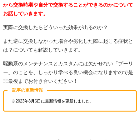
から交換時期や自分で交換することができるのかについて
お話していきます。
実際に交換したらどういった効果が出るのか？
また逆に交換しなかった場合や劣化した際に起こる症状と
は？についても解説していきます。
駆動系のメンテナンスとカスタムには欠かせない「プーリ
ー」のことを、しっかり学べる良い機会になりますので是
非最後までお付き合いください！
記事の更新情報
※2023年8月6日に最新情報を更新しました。