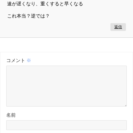
速が遅くなり、重くすると早くなる
これ本当？逆では？
返信
コメント
※
名前