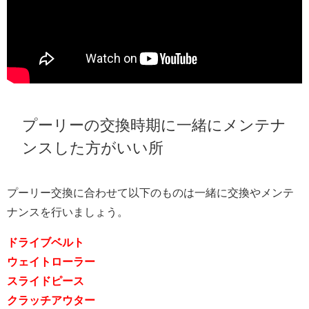
プーリーの交換時期に一緒にメンテナ
ンスした方がいい所
プーリー交換に合わせて以下のものは一緒に交換やメンテ
ナンスを行いましょう。
ドライブベルト
ウェイトローラー
スライドピース
クラッチアウター