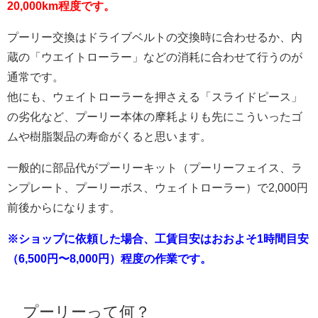
20,000km程度です。
プーリー交換はドライブベルトの交換時に合わせるか、内
蔵の「ウエイトローラー」などの消耗に合わせて行うのが
通常です。
他にも、ウェイトローラーを押さえる「スライドピース」
の劣化など、プーリー本体の摩耗よりも先にこういったゴ
ムや樹脂製品の寿命がくると思います。
一般的に部品代がプーリーキット（プーリーフェイス、ラ
ンプレート、プーリーボス、ウェイトローラー）で2,000円
前後からになります。
※ショップに依頼した場合、工賃目安はおおよそ1時間目安
（6,500円〜8,000円）程度の作業です。
プーリーって何？