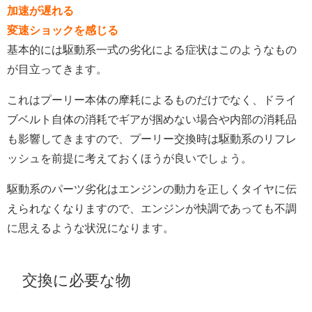
加速が遅れる
変速ショックを感じる
基本的には駆動系一式の劣化による症状はこのようなもの
が目立ってきます。
これはプーリー本体の摩耗によるものだけでなく、ドライ
ブベルト自体の消耗でギアが掴めない場合や内部の消耗品
も影響してきますので、プーリー交換時は駆動系のリフレ
ッシュを前提に考えておくほうが良いでしょう。
駆動系のパーツ劣化はエンジンの動力を正しくタイヤに伝
えられなくなりますので、エンジンが快調であっても不調
に思えるような状況になります。
交換に必要な物