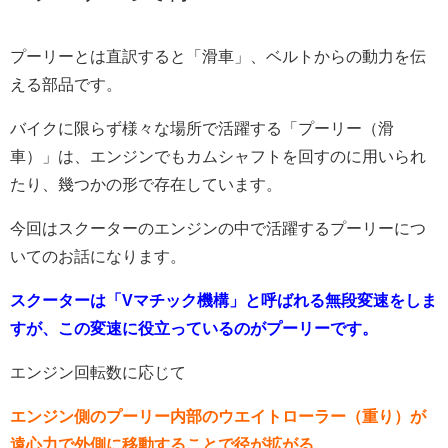
プーリーとは直訳すると「滑車」、ベルトからの動力を伝
える部品です。
バイクに限らず様々な場所で活躍する「プーリー（滑
車）」は、エンジンでもカムシャフトを回すのに用いられ
たり、幾つかの形で存在しています。
今回はスクーターのエンジンの中で活躍するプーリーにつ
いてのお話になります。
スクーターは「Vマチック機構」と呼ばれる無段変速をしま
すが、この変速に役立っているのがプーリーです。
エンジン回転数に応じて
エンジン側のプーリー内部のウエイトローラー（重り）が
遠心力で外側に移動することで径が拡がる