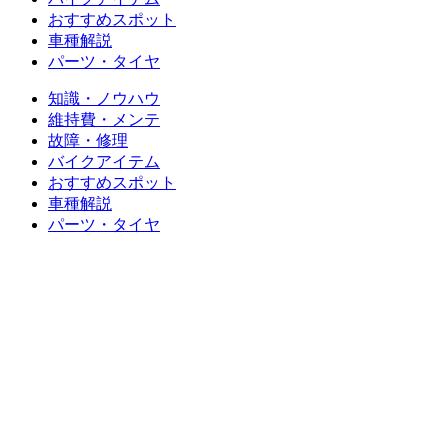
おすすめスポット
車種解説
パーツ・タイヤ
知識・ノウハウ
維持費・メンテ
故障・修理
バイクアイテム
おすすめスポット
車種解説
パーツ・タイヤ