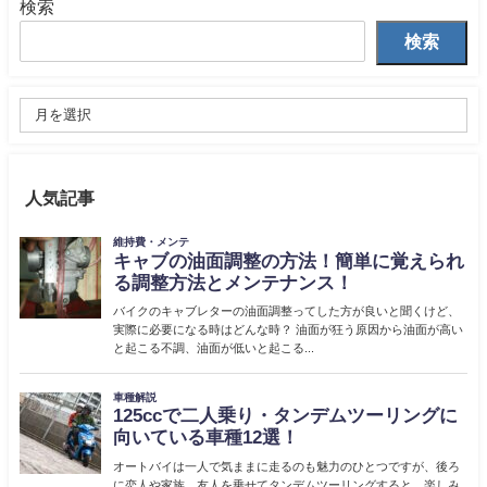
検索
検索
人気記事