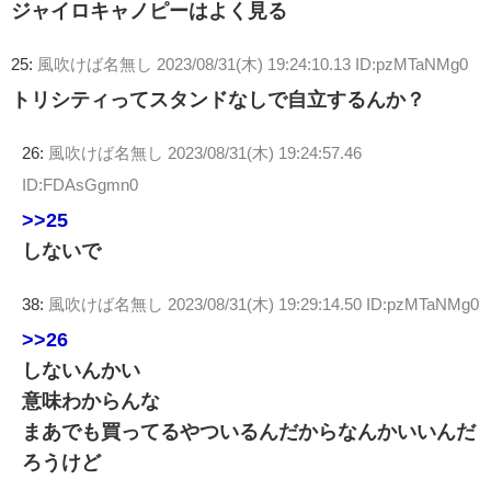
ジャイロキャノピーはよく見る
25:
風吹けば名無し
2023/08/31(木) 19:24:10.13 ID:pzMTaNMg0
トリシティってスタンドなしで自立するんか？
26:
風吹けば名無し
2023/08/31(木) 19:24:57.46
ID:FDAsGgmn0
>>25
しないで
38:
風吹けば名無し
2023/08/31(木) 19:29:14.50 ID:pzMTaNMg0
>>26
しないんかい
意味わからんな
まあでも買ってるやついるんだからなんかいいんだ
ろうけど