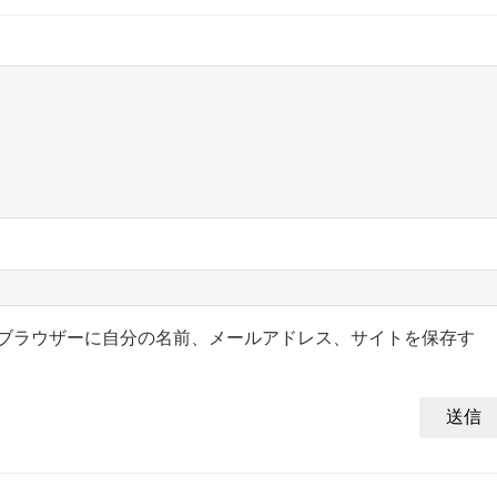
ブラウザーに自分の名前、メールアドレス、サイトを保存す