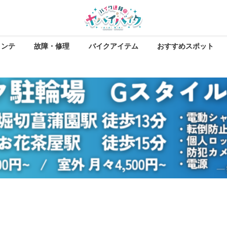
メンテ
故障・修理
バイクアイテム
おすすめスポット