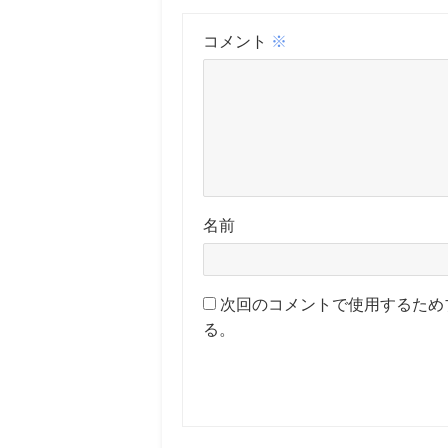
コメント
※
名前
次回のコメントで使用するため
る。