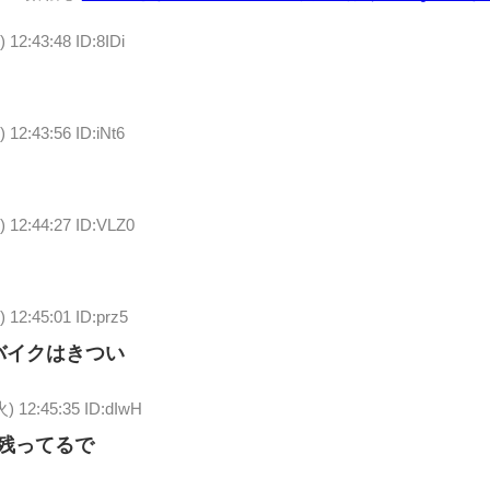
 12:43:48 ID:8IDi
 12:43:56 ID:iNt6
) 12:44:27 ID:VLZ0
) 12:45:01 ID:prz5
バイクはきつい
火) 12:45:35 ID:dIwH
雪残ってるで