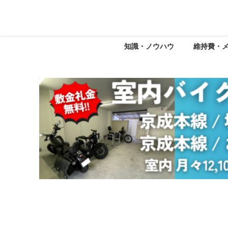
知識・ノウハウ
維持費・