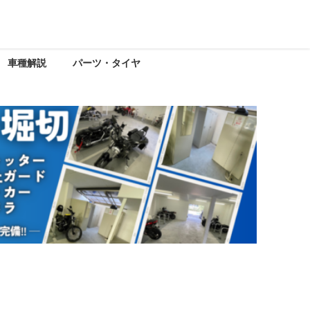
車種解説
パーツ・タイヤ