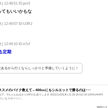
火) 12:48:51 ID:prz5
ってもいいかもな
火) 12:49:07 ID:U3RJ
火) 12:49:10 ID:n7zf
る定期
だあるから行くならしっかりと準備していくように！
オススメのバイク教えて←400ccにもシルエットで勝るのは･･･
下、5ちゃんねるからVIPがお送りします 2022/11/03(木) 21:20:18.512 ID:1AYKUHHP0
rみたいなスポーツバ...
2023.1.2