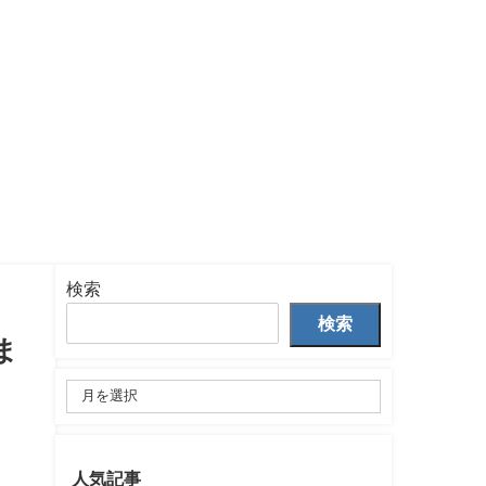
検索
検索
ま
人気記事