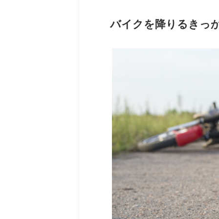
バイクを降りるきっ