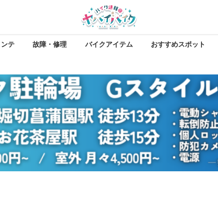
メンテ
故障・修理
バイクアイテム
おすすめスポット