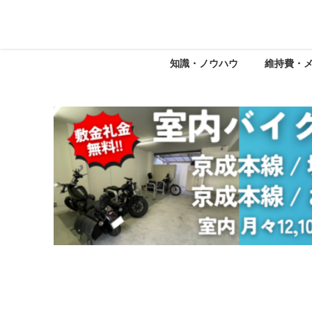
知識・ノウハウ
維持費・