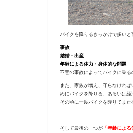
バイクを降りるきっかけで多いと
事故
結婚・出産
年齢による体力・身体的な問題
不意の事故によってバイクに乗る
また、家族が増え、守らなければ
めにバイクを降りる、あるいは経
その頃に一度バイクを降りてまた
そして最後の一つが
「年齢による