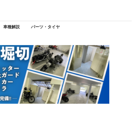
車種解説
パーツ・タイヤ