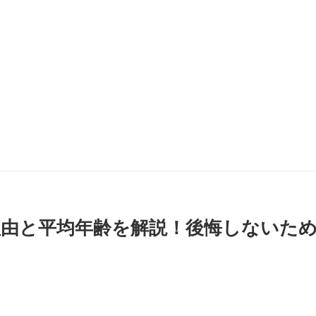
由と平均年齢を解説！後悔しないた