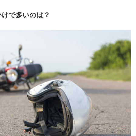
かけで多いのは？