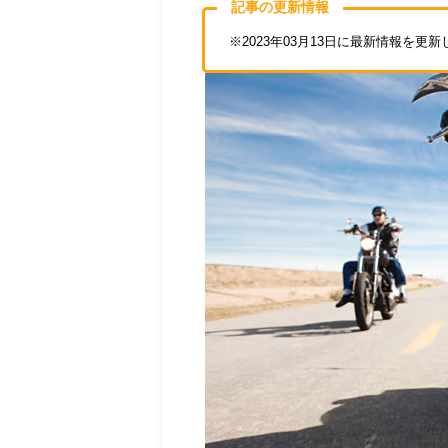
記事の更新情報
※2023年03月13日に最新情報を更