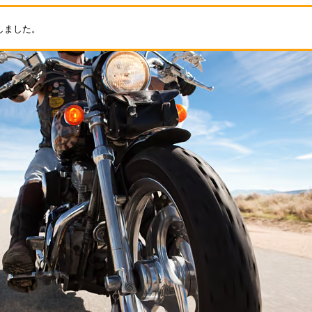
新しました。