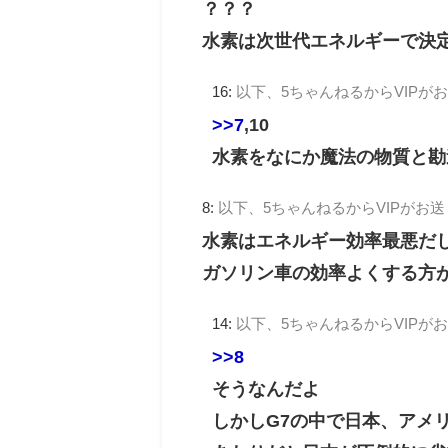
？？？
水素は次世代エネルギーで決
16:
以下、5ちゃんねるからVIPが
>>7
,10
水素をなにか魔法の物質と勘
8:
以下、5ちゃんねるからVIPがお
水素はエネルギー効率最悪だ
ガソリン車の効率よくする方
14:
以下、5ちゃんねるからVIPが
>>8
そうなんだよ
しかしG7の中で日本、アメ