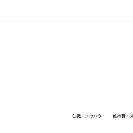
知識・ノウハウ
維持費・