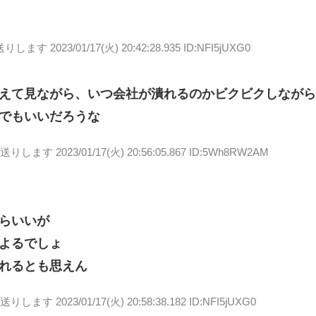
送りします
2023/01/17(火) 20:42:28.935 ID:NFI5jUXG0
えて見ながら、いつ会社が潰れるのかビクビクしなが
でもいいだろうな
お送りします
2023/01/17(火) 20:56:05.867 ID:5Wh8RW2AM
らいいが
よるでしょ
れるとも思えん
お送りします
2023/01/17(火) 20:58:38.182 ID:NFI5jUXG0