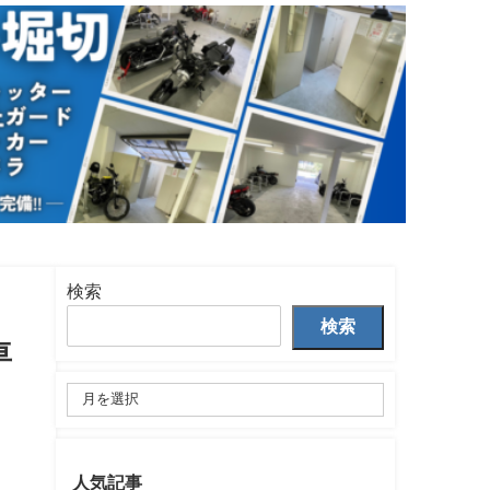
検索
検索
車
人気記事