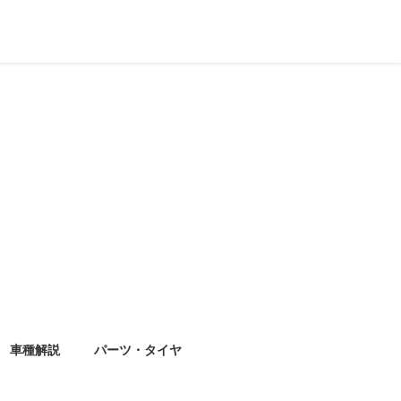
車種解説
パーツ・タイヤ