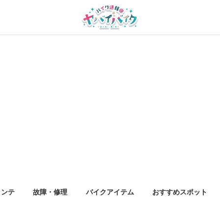
メンテ
故障・修理
バイクアイテム
おすすめスポット