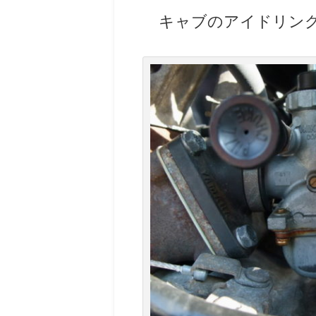
キャブのアイドリン