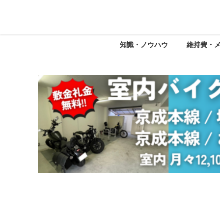
知識・ノウハウ
維持費・