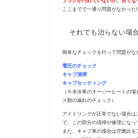
プラグが汚れていないか、古くな
ここまでで一通り問題がなかった
それでも治らない場
簡単なチェックを行って問題がな
電圧のチェック
キャブ清掃
キャブセッティング
（※水冷車のオーバーヒートの場
ス類の漏れのチェック）
アイドリングが正常でない場合は
で、この部分の清掃や修理になっ
また、キャブ車の場合は空燃比を