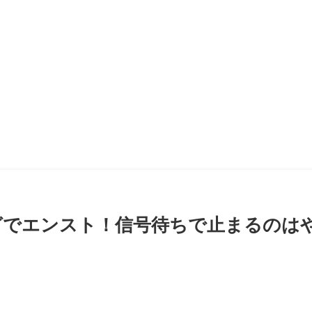
グでエンスト！信号待ちで止まるのは