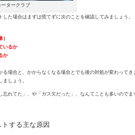
モータークラブ
トした場合はまずは慌てずに次のことを確認してみましょう。
車）
ているか
るか
かる場合と、かからなくなる場合とでも後の対処が変わってき
しましょう。
し忘れてた」、や「ガス欠だった」、なんてことも多いのでま
ストする主な原因