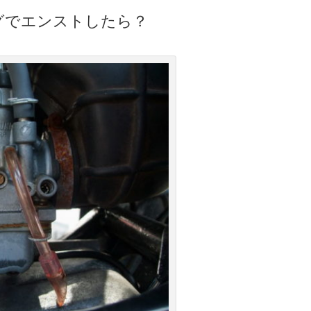
グでエンストしたら？