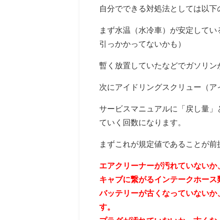
自分でできる対処法としては以下
まず水温（水冷車）が安定してい
引っかかってないかも）
暫く放置していたなどでガソリン
次にアイドリングスクリュー（ア
サービスマニュアルに「戻し量」
ていく回数になります。
まずこれが規定値であることが前
エアクリーナーが汚れていないか
キャブに繋がるインテークホース
バッテリーが古くなっていないか
す。