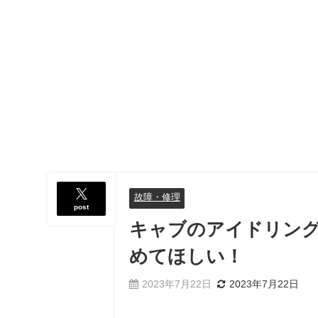
故障・修理
post
キャブのアイドリン
めてほしい！
2023年7月22日
2023年7月22日