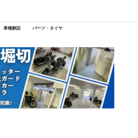
車種解説
パーツ・タイヤ