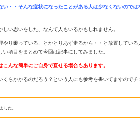
ない・・そんな症状になったことがある人は少なくないのでは
かしい思いをした、なんて人もいるかもしれません。
理やり乗っている、とかとりあず走るから・・と放置している
しい項目をまとめて今回は記事にしてみました。
はこんな簡単にご自身で直せる場合もあります。
いくらかかるのだろう？という人にも参考を書いてますのでチ
しました。