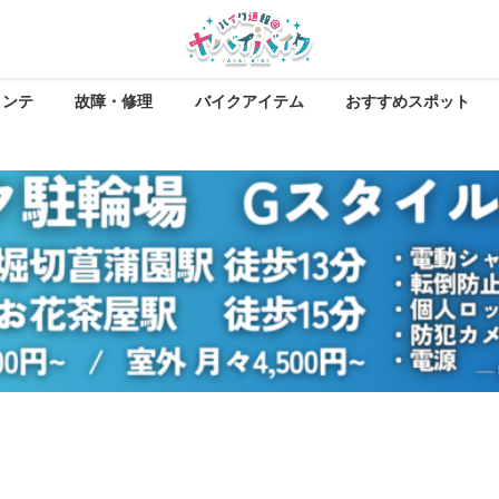
メンテ
故障・修理
バイクアイテム
おすすめスポット