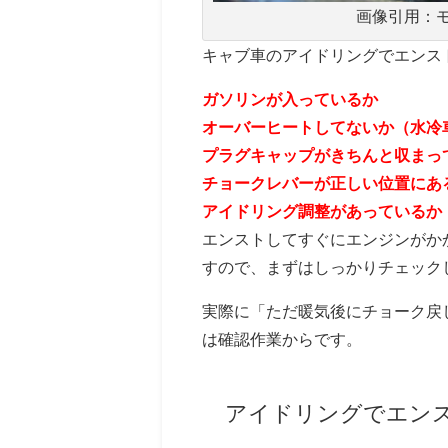
画像引用：
キャブ車のアイドリングでエンス
ガソリンが入っているか
オーバーヒートしてないか（水冷
プラグキャップがきちんと収まっ
チョークレバーが正しい位置にあ
アイドリング調整があっているか
エンストしてすぐにエンジンがか
すので、まずはしっかりチェック
実際に「ただ暖気後にチョーク戻
は確認作業からです。
アイドリングでエン