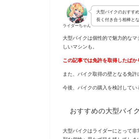
大型バイクのおすす
長く付き合う相棒と
ライダーちゃん
大型バイクは個性的で魅力的なマ
しいマシンも。
この記事では免許を取得したばか
また、バイク取得の壁となる免許
今後、バイクの購入を検討してい
おすすめの大型バイ
大型バイクはライダーにとって非