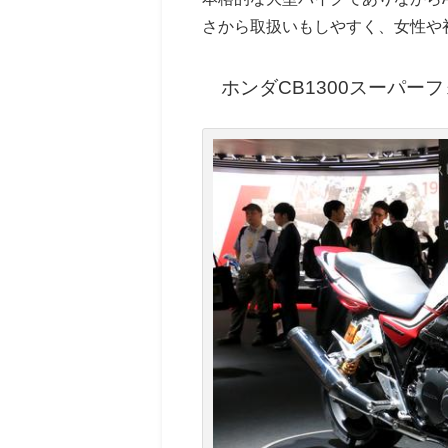
さから取扱いもしやすく、女性や
ホンダCB1300スーパー