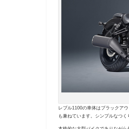
レブル1100の車体はブラック
も兼ねています。シンプルなつく
本格的な大型バイクでありながら