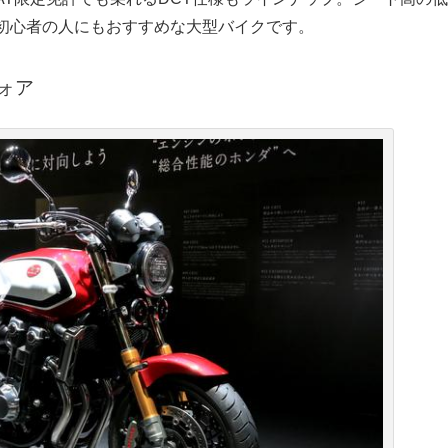
初心者の人にもおすすめな大型バイクです。
フォア