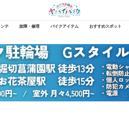
メンテ
故障・修理
バイクアイテム
おすすめスポット