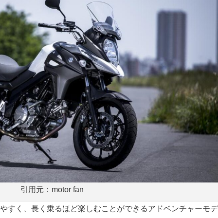
引用元：motor fan
扱いやすく、長く乗るほど楽しむことができるアドベンチャーモ