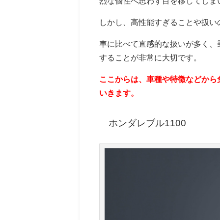
烈な個性へ思わず目を移してしま
しかし、高性能すぎることや扱い
車に比べて直感的な扱いが多く、
することが非常に大切です。
ここからは、車種や特徴などから
いきます。
ホンダレブル1100