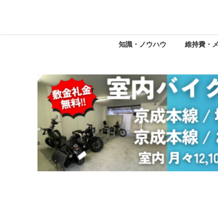
知識・ノウハウ
維持費・