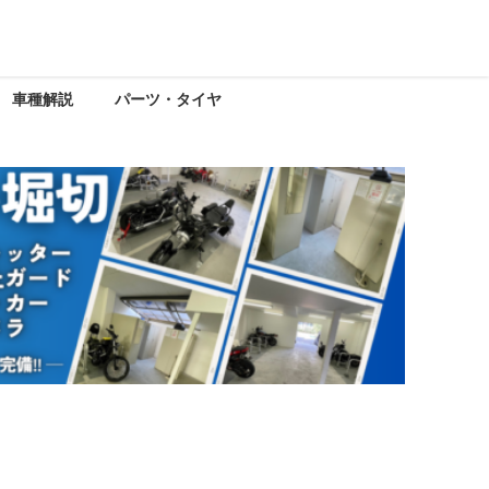
車種解説
パーツ・タイヤ