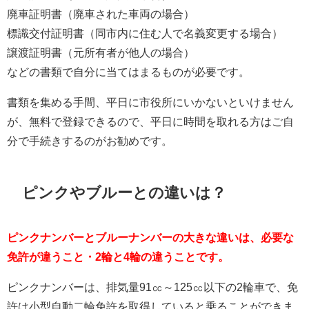
廃車証明書（廃車された車両の場合）
標識交付証明書（同市内に住む人で名義変更する場合）
譲渡証明書（元所有者が他人の場合）
などの書類で自分に当てはまるものが必要です。
書類を集める手間、平日に市役所にいかないといけません
が、無料で登録できるので、平日に時間を取れる方はご自
分で手続きするのがお勧めです。
ピンクやブルーとの違いは？
ピンクナンバーとブルーナンバーの大きな違いは、必要な
免許が違うこと・2輪と4輪の違うことです。
ピンクナンバーは、排気量91㏄～125㏄以下の2輪車で、免
許は小型自動二輪免許を取得していると乗ることができま