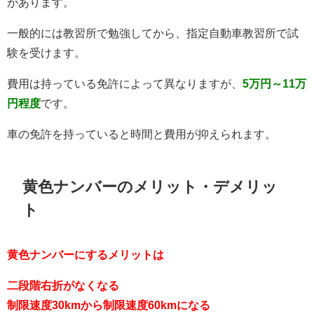
があります。
一般的には教習所で勉強してから、指定自動車教習所で試
験を受けます。
費用は持っている免許によって異なりますが、
5万円～11万
円程度
です。
車の免許を持っていると時間と費用が抑えられます。
黄色ナンバーのメリット・デメリッ
ト
黄色ナンバーにするメリットは
二段階右折がなくなる
制限速度30kmから制限速度60kmになる