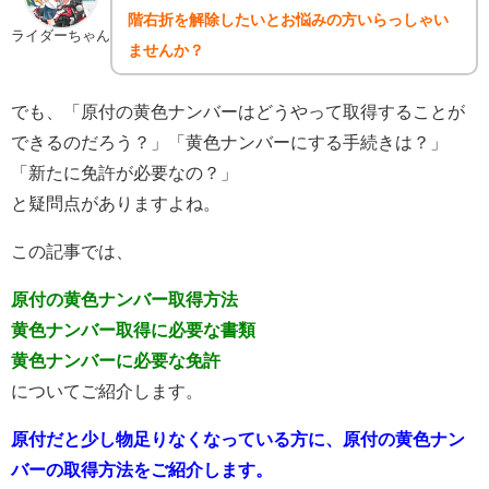
階右折を解除したいとお悩みの方いらっしゃい
ライダーちゃん
ませんか？
でも、「原付の黄色ナンバーはどうやって取得することが
できるのだろう？」「黄色ナンバーにする手続きは？」
「新たに免許が必要なの？」
と疑問点がありますよね。
この記事では、
原付の黄色ナンバー取得方法
黄色ナンバー取得に必要な書類
黄色ナンバーに必要な免許
についてご紹介します。
原付だと少し物足りなくなっている方に、原付の黄色ナン
バーの取得方法をご紹介します。