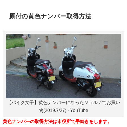
原付の黄色ナンバー取得方法
【バイク女子】黄色ナンバーになったジョルノでお買い
物(2019.7/27) - YouTube
黄色ナンバーの取得方法は市役所で手続きをします。