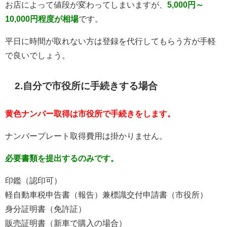
お店によって値段が変わってしまいますが、
5,000円～
10,000円程度が相場
です。
平日に時間が取れない方は登録を代行してもらう方が手軽
で良いでしょう。
2.自分で市役所に手続きする場合
黄色ナンバー取得は市役所で手続きをします。
ナンバープレート取得費用は掛かりません。
必要書類を提出するのみです。
印鑑（認印可）
軽自動車税申告書（報告）兼標識交付申請書（市役所）
身分証明書（免許証）
販売証明書（新車で購入の場合）