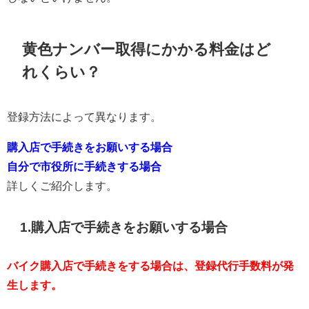
黄色ナンバー取得にかかる料金はど
れくらい？
登録方法によって異なります。
購入店で手続きをお願いする場合
自分で市役所に手続きする場合
詳しくご紹介します。
1.購入店で手続きをお願いする場合
バイク購入店で手続きをする場合は、登録代行手数料が発
生します。