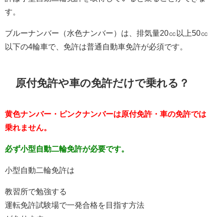
す。
ブルーナンバー（水色ナンバー）は、排気量20㏄以上50㏄
以下の4輪車で、免許は普通自動車免許が必須です。
原付免許や車の免許だけで乗れる？
黄色ナンバー・ピンクナンバーは原付免許・車の免許では
乗れません。
必ず小型自動二輪免許が必要です。
小型自動二輪免許は
教習所で勉強する
運転免許試験場で一発合格を目指す方法