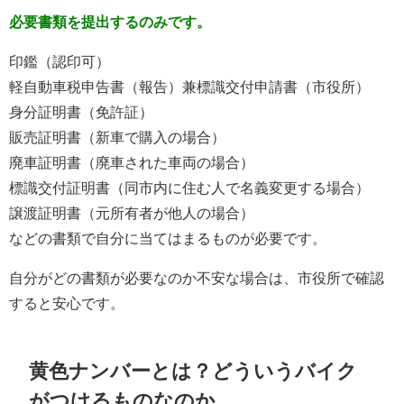
必要書類を提出するのみです。
印鑑（認印可）
軽自動車税申告書（報告）兼標識交付申請書（市役所）
身分証明書（免許証）
販売証明書（新車で購入の場合）
廃車証明書（廃車された車両の場合）
標識交付証明書（同市内に住む人で名義変更する場合）
譲渡証明書（元所有者が他人の場合）
などの書類で自分に当てはまるものが必要です。
自分がどの書類が必要なのか不安な場合は、市役所で確認
すると安心です。
黄色ナンバーとは？どういうバイク
がつけるものなのか