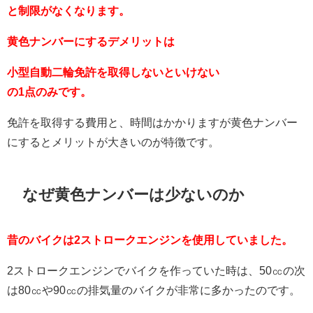
と制限がなくなります。
黄色ナンバーにするデメリットは
小型自動二輪免許を取得しないといけない
の1点のみです。
免許を取得する費用と、時間はかかりますが黄色ナンバー
にするとメリットが大きいのが特徴です。
なぜ黄色ナンバーは少ないのか
昔のバイクは2ストロークエンジンを使用していました。
2ストロークエンジンでバイクを作っていた時は、50㏄の次
は80㏄や90㏄の排気量のバイクが非常に多かったのです。