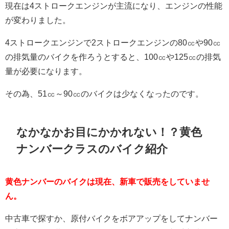
現在は4ストロークエンジンが主流になり、エンジンの性能
が変わりました。
4ストロークエンジンで2ストロークエンジンの80㏄や90㏄
の排気量のバイクを作ろうとすると、100㏄や125㏄の排気
量が必要になります。
その為、51㏄～90㏄のバイクは少なくなったのです。
なかなかお目にかかれない！？黄色
ナンバークラスのバイク紹介
黄色ナンバーのバイクは現在、新車で販売をしていませ
ん。
中古車で探すか、原付バイクをボアアップをしてナンバー