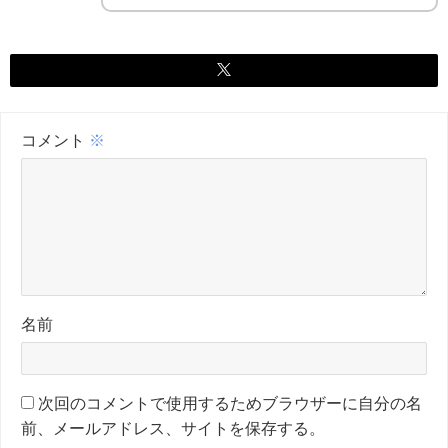
コメント
※
名前
次回のコメントで使用するためブラウザーに自分の名
前、メールアドレス、サイトを保存する。