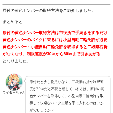
原付の黄色ナンバーの取得方法をご紹介しました。
まとめると
原付の黄色ナンバー取得方法は市役所で手続きをするだけ
黄色ナンバーのバイクに乗るには小型自動二輪免許が必要
黄色ナンバー・小型自動二輪免許を取得すると二段階右折
がなくなり、制限速度が30㎞から60㎞まで引きあがる
となりました。
原付だと少し物足りなく、二段階右折や制限速
度が30㎞だと不便と感じている方は、原付の黄
ライダーちゃん
色ナンバーを取得して、小型自動二輪免許を取
得して快適なバイク生活を手に入れるのはいか
がでしょうか？